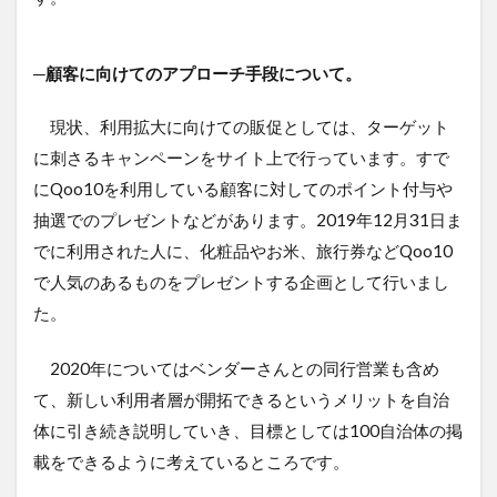
─顧客に向けてのアプローチ手段について。
現状、利用拡大に向けての販促としては、ターゲット
に刺さるキャンペーンをサイト上で行っています。すで
にQoo10を利用している顧客に対してのポイント付与や
抽選でのプレゼントなどがあります。2019年12月31日ま
でに利用された人に、化粧品やお米、旅行券などQoo10
で人気のあるものをプレゼントする企画として行いまし
た。
2020年についてはベンダーさんとの同行営業も含め
て、新しい利用者層が開拓できるというメリットを自治
体に引き続き説明していき、目標としては100自治体の掲
載をできるように考えているところです。