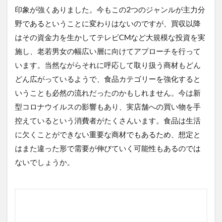
印象が強くありました。今もこの2つのジャンルが主力分
野であるということに変わりはないのですが、買収以降
はその資金力を生かしてテレビCMなど大規模な投資を実
施し、老若男女の幅広い層に向けてアプローチを行って
います。当然ながらそれに呼応して取り扱う商材もどん
どん広がっているようで、食品カテゴリーを強化すると
いうことも必然の流れだったのかもしれません。今は新
型コロナウイルスの影響もあり、実店舗への買い物を手
控えているという消費者がたくさんいます。食品は生活
に欠くことができない重要な商材でもあるため、想定と
はまた違った形で需要が伸びていく可能性もあるのでは
ないでしょうか。