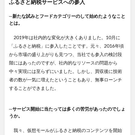
ふるさと納税サービスへの参入
─新たな試みとフードカテゴリーのして始めたようなこと
とは。
2019年は社内的な変化が大きくありました。10月に
「ふるさと納税」に参入したことです。元々、2016年頃
から市場の盛り上がりも見つつ、当社でも参入の検討段
階にはあったのですが、社内的なリソースの問題から
中々実現には至らずにいました。しかし、買収後に技術
者の数が一気に増えたということもあり、無事ローンチ
することができました。
─サービス開始に当たっては多くの苦労があったのでしょ
うか。
我々、仮想モールがふるさと納税のコンテンツを開始