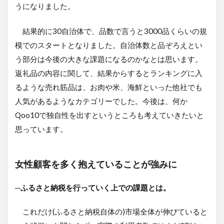
うになりました。
結果的に30自治体で、品数で言うと3000品くらいの規
模でのスタートとなりました。自治体数と品ぞろえとい
う部分は今後の大きな課題になるのかなとは思います。
返礼品の内容に関して、結果からするとランキングに入
るような売れ筋品は、お肉や米、海鮮といった他社でも
人気があるようなカテゴリーでした。今後は、何か
Qoo10で独自性を出すというところも考えていきたいと
思っています。
女性顧客を多く抱えていることが強みに
─ふるさと納税を行っていく上での課題とは。
これだけ(ふるさと納税自体の)市場全体が伸びていると