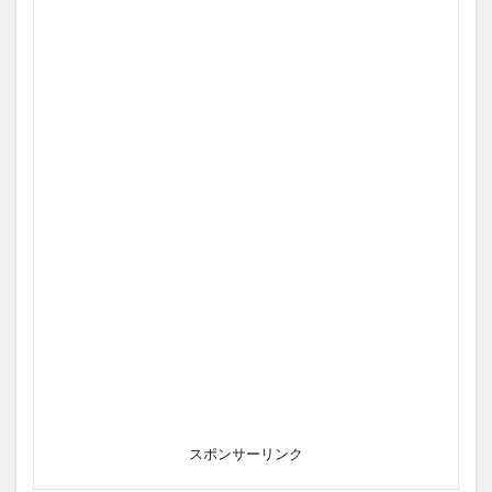
スポンサーリンク