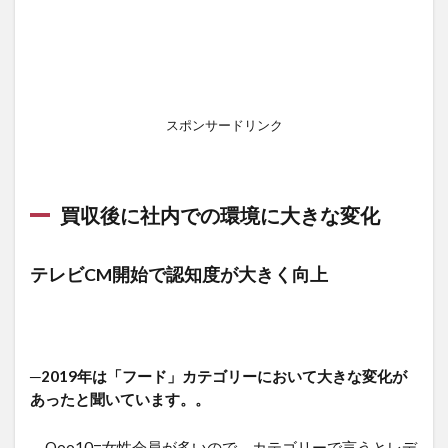
スポンサードリンク
買収後に社内での環境に大きな変化
テレビCM開始で認知度が大きく向上
─2019年は「フード」カテゴリーにおいて大きな変化が
あったと聞いています。。
Qoo10=女性会員が多いので、カテゴリーで言うとレデ