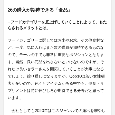
次の購入が期待できる「食品」
─フードカテゴリーを底上げしていくことによって、もた
らされるメリットとは。
フードカテゴリーに関してはお米やお水、その他食材な
ど、一度、気に入ればまた次の購買が期待できるものな
ので、モールの中でも非常に重要なポジションとなりま
す。当然、良い商品を出さないといけないのですが、そ
れだけ良いセラーさんを開拓していくことが大事になる
でしょう。繰り返しになりますが、Qoo10は若い女性顧
客が多いので、色々とアイテムがある中でも、健食・サ
プリメントは特に伸びしろが期待できる分野だと思って
います。
会社としても2020年はこのジャンルでの露出を増やし