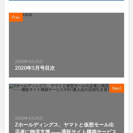
Prev
2020年4月25日
2020年5月号目次
Next
2020年4月25日
Zホールディングス、ヤマトと仮想モール出
店者に物流支援 ――通販サイト構築サービス