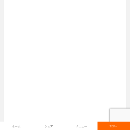
ホーム
シェア
メニュー
TOPへ