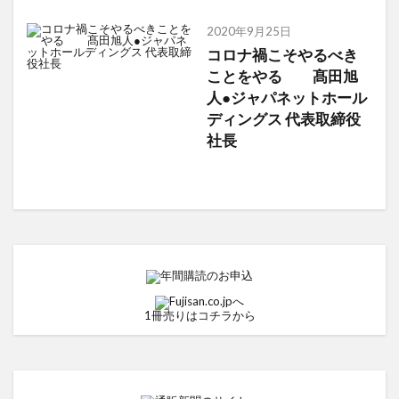
2020年9月25日
コロナ禍こそやるべき
ことをやる 髙田旭
人●ジャパネットホール
ディングス 代表取締役
社長
1冊売りはコチラから