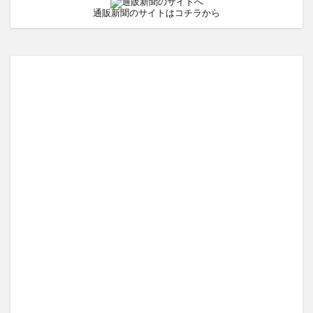
通販新聞のサイトはコチラから