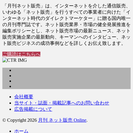
「月刊ネット販売」は、インターネットを介した通信販売、
いわゆる「ネット販売」を行うすべての事業者に向けた「イ
ンターネット時代のダイレクトマーケター」に贈る国内唯一
の月刊専門誌です。ネット販売業界・市場の健全発展推進を
編集ポリシーとし、ネット販売市場の最新ニュース、ネット
販売実施企業の最新動向、キーマンへのインタビュー、ネッ
ト販売ビジネスの成功事例などを詳しくお伝え致します。
ご購読はこちらへ
会社概要
当サイト・誌面・掲載記事へのお問い合わせ
広告掲載について
© Copyright 2026
月刊 ネット販売 Online
.
ホーム