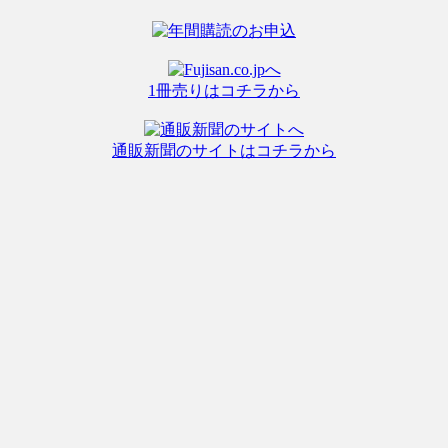
1冊売りはコチラから
通販新聞のサイトはコチラから