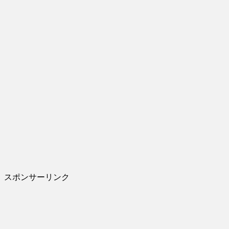
スポンサーリンク