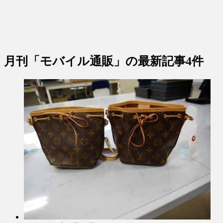
月刊「モバイル通販」
の最新記事4件