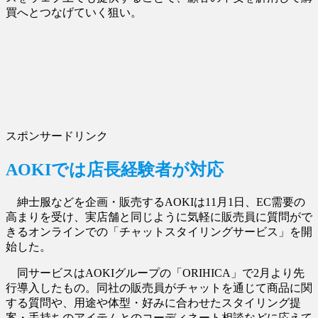
買へとつなげていく狙い。
スポンサードリンク
AOKIでは店長経験者が対応
紳士服などを企画・販売するAOKIは11月1日、EC需要の
高まりを受け、実店舗と同じように気軽に販売員に質問がで
きるオンラインでの「チャットスタイリングサービス」を開
始した。
同サービスはAOKIグループの「ORIHICA」で2月より先
行導入したもの。同社の販売員がチャットを通じて商品に関
する質問や、用途や体型・好みに合わせたスタイリング提
案・手持ちのアイテムとのコーディネート相談などに応えて