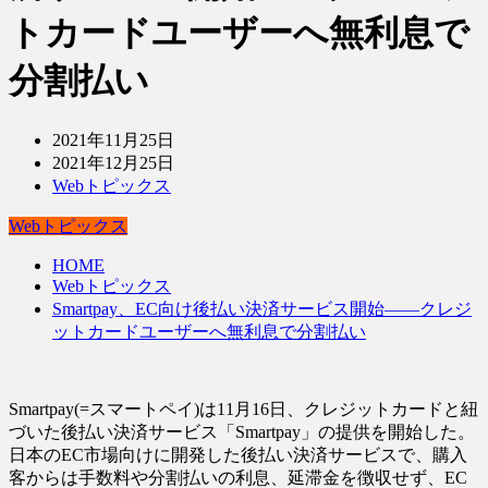
トカードユーザーへ無利息で
分割払い
2021年11月25日
2021年12月25日
Webトピックス
Webトピックス
HOME
Webトピックス
Smartpay、EC向け後払い決済サービス開始――クレジ
ットカードユーザーへ無利息で分割払い
Smartpay(=スマートペイ)は11月16日、クレジットカードと紐
づいた後払い決済サービス「Smartpay」の提供を開始した。
日本のEC市場向けに開発した後払い決済サービスで、購入
客からは手数料や分割払いの利息、延滞金を徴収せず、EC