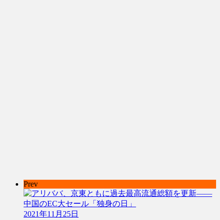
Prev
2021年11月25日