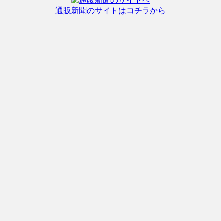
通販新聞のサイトはコチラから