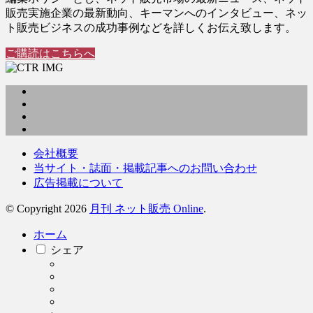
販売実施企業の最新動向、キーマンへのインタビュー、ネッ
ト販売ビジネスの成功事例などを詳しくお伝え致します。
ご購読はこちらへ
会社概要
当サイト・誌面・掲載記事へのお問い合わせ
広告掲載について
© Copyright 2026
月刊 ネット販売 Online
.
ホーム
シェア