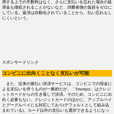
用する上での手数料はなく、さらに支払いを忘れた場合の延
滞金も徴収されることがないなど、消費者側の負担をゼロに
している。返済は自動化されていることから、払い忘れもし
にくいという。
スポンサードリンク
コンビニに出向くことなく支払いが可能
また、従来の後払い決済サービスは、コンビニでの現金に
よる支払いを伴うものが一般的だが、「Smartpay」はクレジ
ットカードからの引き落しで決済。そのため、コンビニに出
向く必要もない。クレジットカードのほかに、アップルペイ
とグーグルペイにも対応しており(デフォルトとして組み込
まれている)、カード以外の支払いも選択できるようになっ