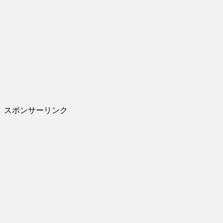
スポンサーリンク