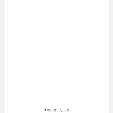
スポンサーリンク