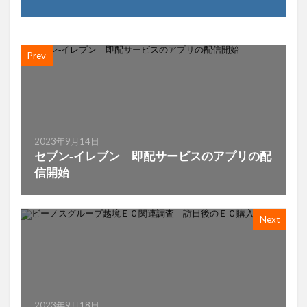
Prev
2023年9月14日
セブン‐イレブン 即配サービスのアプリの配
信開始
Next
2023年9月18日