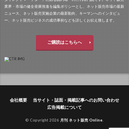
業界・市場の健全発展推進を編集ポリシーとし、ネット販売市場の最新
ニュース、ネット販売実施企業の最新動向、キーマンへのインタビュ
ー、ネット販売ビジネスの成功事例などを詳しくお伝え致します。
ご購読はこちらへ
会社概要
当サイト・誌面・掲載記事へのお問い合わせ
広告掲載について
© Copyright 2026
月刊 ネット販売 Online
.