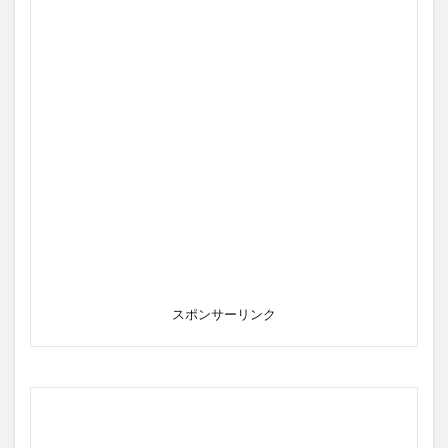
スポンサーリンク