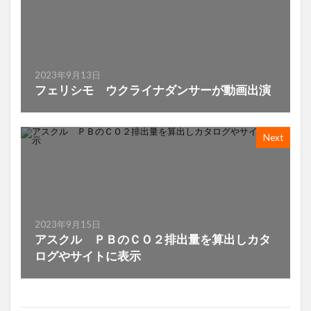
2023年9月13日
フェリシモ ウクライナダンサーが動画出演
Next
2023年9月15日
アスクル ＰＢのＣＯ２排出量を算出しカタ
ログやサイトに表示