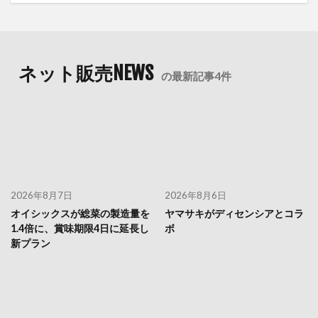
ネット販売NEWS
の最新記事4件
2026年8月7日
2026年8月6日
オイシックスが総菜の製造量を
ヤマサキがディセンシアとコラ
1.4倍に、賞味期限4日に延長し
ボ
新プラン