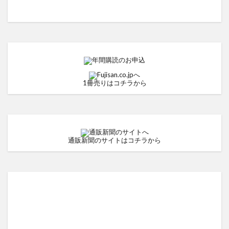
1冊売りはコチラから
通販新聞のサイトはコチラから