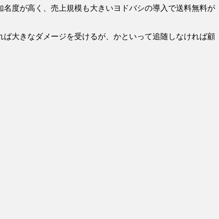
知名度が高く、売上規模も大きいヨドバシの導入で送料無料が
れば大きなダメージを受けるが、かといって追随しなければ顧