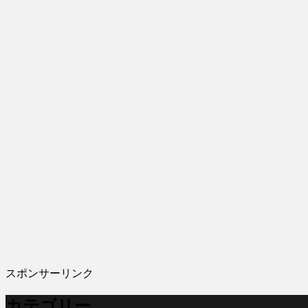
スポンサーリンク
カテゴリー