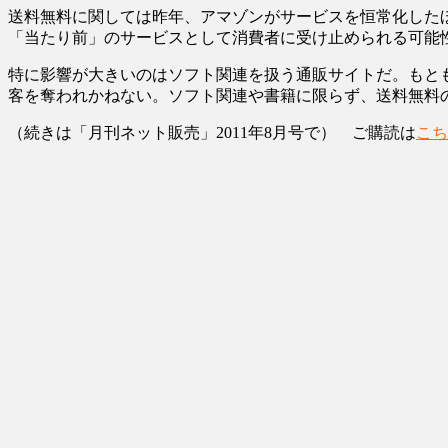
送料無料に関しては昨年、アマゾンがサービスを恒常化した
「当たり前」のサービスとして消費者に受け止められる可能
特に影響が大きいのはソフト関連を扱う通販サイトだ。もと
客を奪われかねない。ソフト関連や書籍に限らず、送料無料
（続きは「月刊ネット販売」2011年8月号で） ご購読は
こち