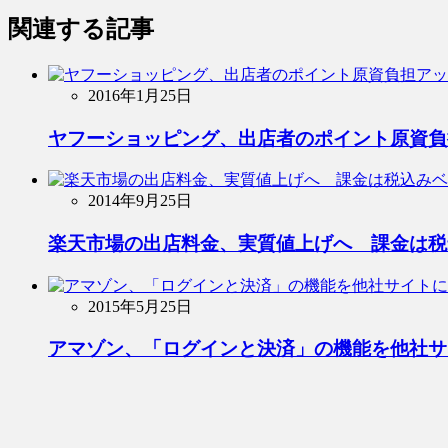
関連する記事
2016年1月25日
ヤフーショッピング、出店者のポイント原資負
2014年9月25日
楽天市場の出店料金、実質値上げへ 課金は税
2015年5月25日
アマゾン、「ログインと決済」の機能を他社サ