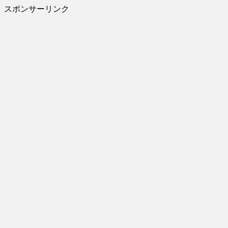
スポンサーリンク