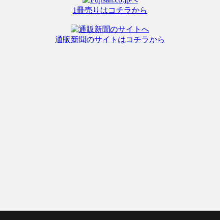
1冊売りはコチラから
通販新聞のサイトはコチラから