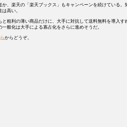
ほか、楽天の「楽天ブックス」もキャンペーンを続けている。
性は高い。
もと粗利の薄い商品だけに、大手に対抗して送料無料を導入す
の一般化は大手による寡占化をさらに進めそうだ。
ら
からどうぞ。