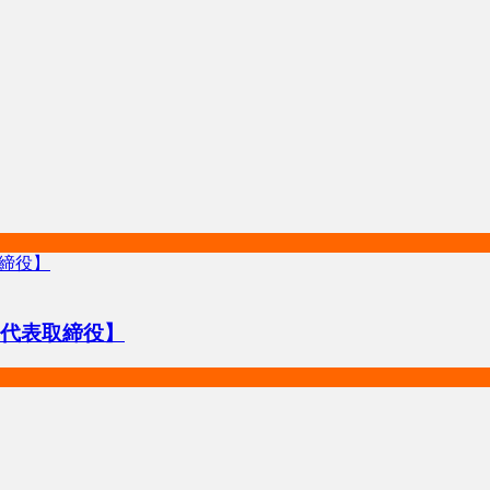
ロ代表取締役】