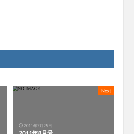
Next
2011年7月25日
2011年8月号