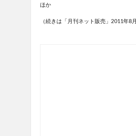
ほか
（続きは「月刊ネット販売」2011年8