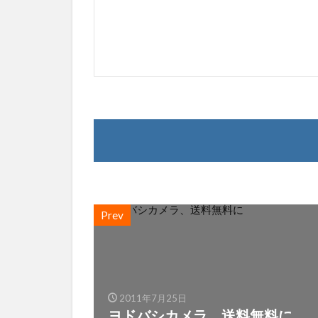
Prev
2011年7月25日
ヨドバシカメラ、送料無料に