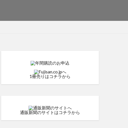
1冊売りはコチラから
通販新聞のサイトはコチラから