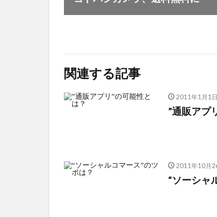
関連する記事
2011年1月1
”通販アプ
2011年10月2
“ソーシャ