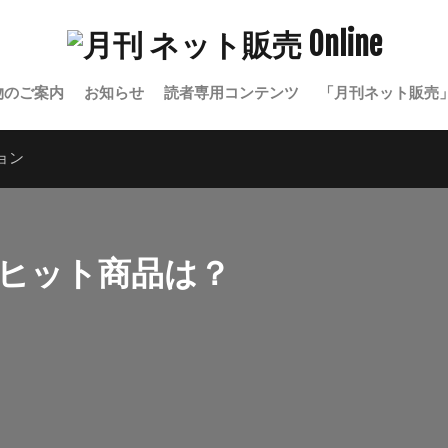
物のご案内
お知らせ
読者専用コンテンツ
「月刊ネット販売
ョン
のヒット商品は？