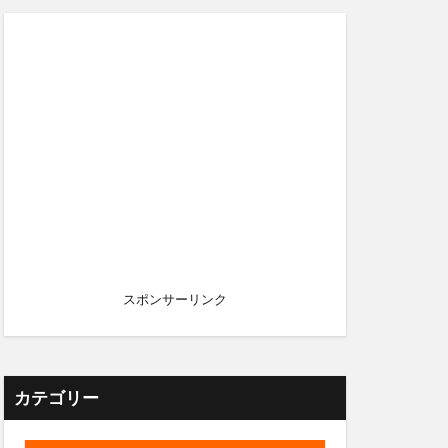
スポンサーリンク
カテゴリー