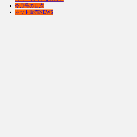
今月号の目次
ネット販売NEWS