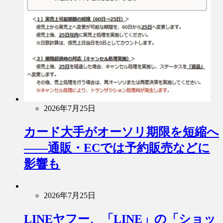
2026年7月25日
カード大手がオーソリ期限を短縮へ
――通販・ECでは予約販売などに
影響も
2026年7月25日
LINEヤフー、「LINE」の「ショッ