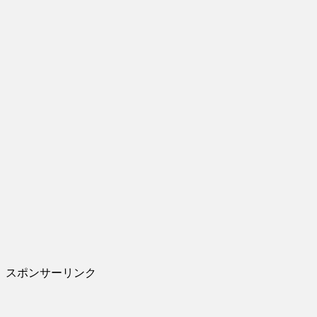
スポンサーリンク