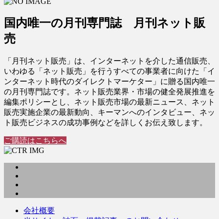
国内唯一の月刊専門誌 月刊ネット販
売
「月刊ネット販売」は、インターネットを介した通信販売、
いわゆる「ネット販売」を行うすべての事業者に向けた「イ
ンターネット時代のダイレクトマーケター」に贈る国内唯一
の月刊専門誌です。ネット販売業界・市場の健全発展推進を
編集ポリシーとし、ネット販売市場の最新ニュース、ネット
販売実施企業の最新動向、キーマンへのインタビュー、ネッ
ト販売ビジネスの成功事例などを詳しくお伝え致します。
ご購読はこちらへ
会社概要