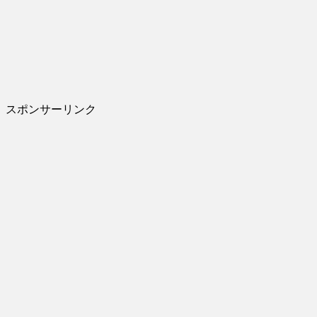
スポンサーリンク