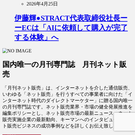
2026年4月25日
伊藤輝●STRACT代表取締役社長ー
ーECは「AIに依頼して購入が完了
する体験」へ
国内唯一の月刊専門誌 月刊ネット販
売
「月刊ネット販売」は、インターネットを介した通信販売、
いわゆる「ネット販売」を行うすべての事業者に向けた「イ
ンターネット時代のダイレクトマーケター」に贈る国内唯一
の月刊専門誌です。ネット販売業界・市場の健全発展推進を
編集ポリシーとし、ネット販売市場の最新ニュース、ネット
販売実施企業の最新動向、キーマンへのインタビュー、ネッ
ト販売ビジネスの成功事例などを詳しくお伝え致します。