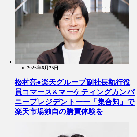
2026年6月25日
松村亮●楽天グループ副社長執行役
員コマース&マーケティングカンパ
ニープレジデントーー「集合知」で
楽天市場独自の購買体験を