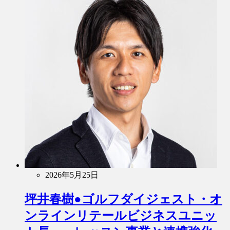
2026年5月25日
坪井春樹●ゴルフダイジェスト・オ
ンラインリテールビジネスユニッ