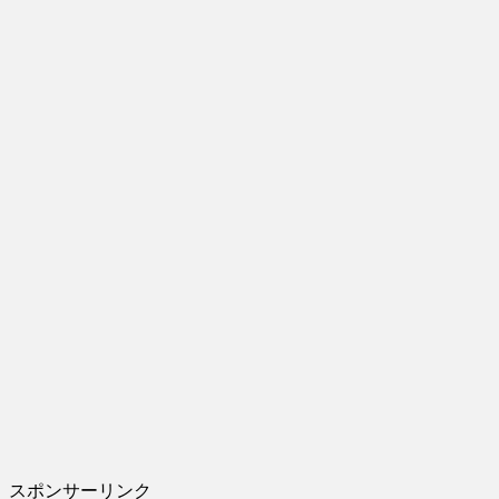
スポンサーリンク