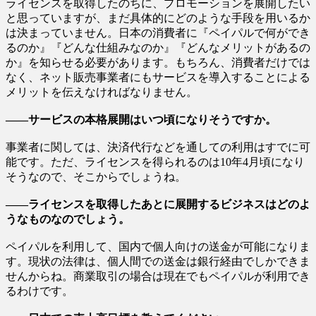
ライセンスを取得したのちに、プロモーションを展開したい
と思っていますが、まだ具体的にどのような手段を用いるか
は決まっていません。日本の消費者に『ペイパルで何ができ
るのか』『どんな仕組みなのか』『どんなメリットがあるの
か』を知らせる必要があります。もちろん、消費者だけでは
なく、ネット販売事業者にもサービスを導入することによる
メリットを伝えなければなりません。
――サービスの本格展開はいつ頃になりそうですか。
事業者に関しては、決済代行などを通しての利用はすでに可
能です。ただ、ライセンスを得られるのは10年4月頃になり
そうなので、そこからでしょうね。
――ライセンスを取得したあとに展開するビジネスはどのよ
うなものなのでしょう。
ペイパルを利用して、国内で個人向けの送金が可能になりま
す。現状の法律は、個人間での送金は銀行経由でしかできま
せんからね。商業取引の場合は現在でもペイパルが利用でき
るわけです。