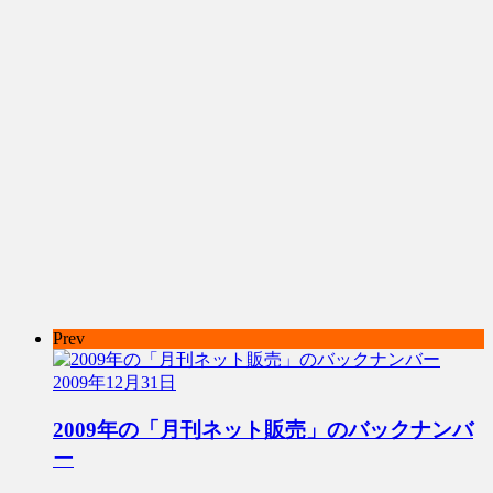
Prev
2009年12月31日
2009年の「月刊ネット販売」のバックナンバ
ー