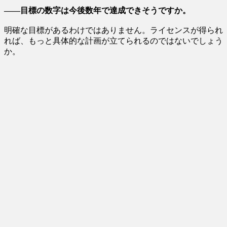
――目標の数字は今後数年で達成できそうですか。
明確な目標があるわけではありません。ライセンスが得られ
れば、もっと具体的な計画が立てられるのではないでしょう
か。