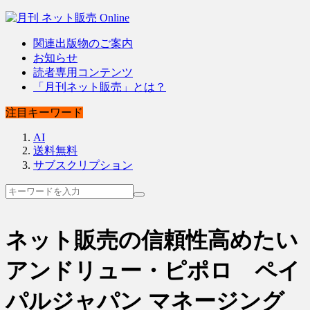
関連出版物のご案内
お知らせ
読者専用コンテンツ
「月刊ネット販売」とは？
注目キーワード
AI
送料無料
サブスクリプション
ネット販売の信頼性高めたい
アンドリュー・ピポロ ペイ
パルジャパン マネージング