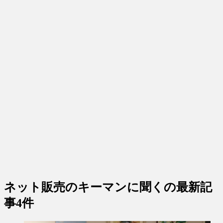
ネット販売のキーマンに聞く
の最新記
事4件