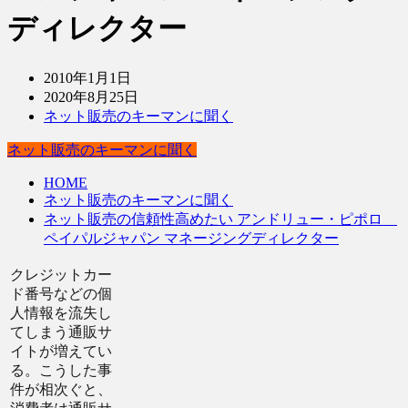
ディレクター
2010年1月1日
2020年8月25日
ネット販売のキーマンに聞く
ネット販売のキーマンに聞く
HOME
ネット販売のキーマンに聞く
ネット販売の信頼性高めたい アンドリュー・ピポロ
ペイパルジャパン マネージングディレクター
クレジットカー
ド番号などの個
人情報を流失し
てしまう通販サ
イトが増えてい
る。こうした事
件が相次ぐと、