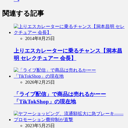
関連する記事
2014年8月25日
上りエスカレーターに乗るチャンス【洞本昌
明 セレクチュアー 会長】
2026年2月25日
「ライブ配信」で商品は売れるかーー
「TikTokShop」の現在地
2023年5月25日