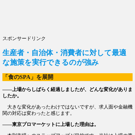
スポンサードリンク
生産者・自治体・消費者に対して最適
な施策を実行できるのが強み
「食のSPA」を展開
―
―上場からしばらく経過しましたが、どんな変化がありま
したか。
大きな変化があったわけではないですが、求人面や金融機
関の対応は変わったと感じます。
――東京プロマーケットに上場した理由は。