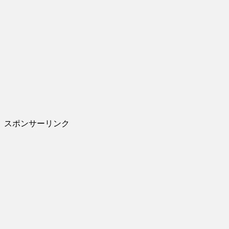
スポンサーリンク