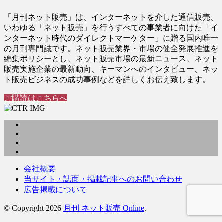
「月刊ネット販売」は、インターネットを介した通信販売、
いわゆる「ネット販売」を行うすべての事業者に向けた「イ
ンターネット時代のダイレクトマーケター」に贈る国内唯一
の月刊専門誌です。ネット販売業界・市場の健全発展推進を
編集ポリシーとし、ネット販売市場の最新ニュース、ネット
販売実施企業の最新動向、キーマンへのインタビュー、ネッ
ト販売ビジネスの成功事例などを詳しくお伝え致します。
ご購読はこちらへ
会社概要
当サイト・誌面・掲載記事へのお問い合わせ
広告掲載について
© Copyright 2026
月刊 ネット販売 Online
.