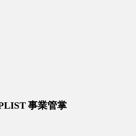
IST 事業管掌