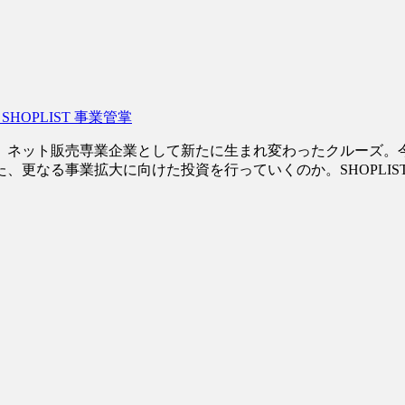
OPLIST 事業管掌
し、ネット販売専業企業として新たに生まれ変わったクルーズ。今後
、更なる事業拡大に向けた投資を行っていくのか。SHOPLIS