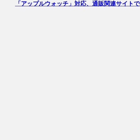
「アップルウォッチ」対応、通販関連サイトで