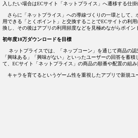
入したい場合はECサイト「ネットプライス」へ遷移する仕掛
さらに「ネットプライス」への導線づくりの一環として、ポ
用できる「とくポイント」と交換することでECサイトの利用に
換し、その後はアプリの利用頻度などを見極めながらポイン
初年度10
万ダウンロードを目標
ネットプライスでは、「ネップコーン」を通じて商品の認知
「興味ある」「興味がない」といったユーザーの回答を蓄積
て、ECサイト「ネットプライス」の商品の順番や配置の組
キャラを育てるというゲーム性を重視したアプリで新規ユー