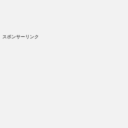
スポンサーリンク