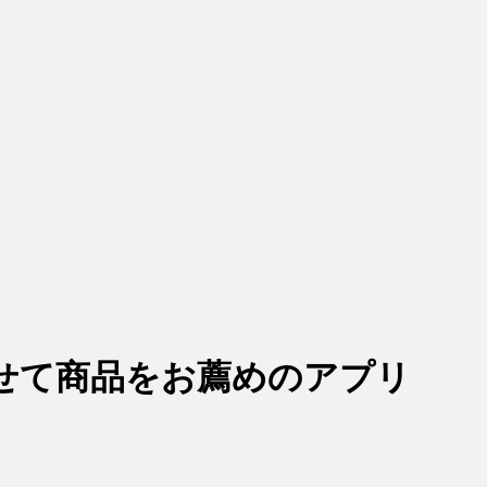
せて商品をお薦めのアプリ