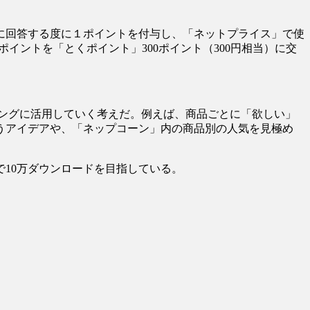
に回答する度に１ポイントを付与し、「ネットプライス」で使
イントを「とくポイント」300ポイント（300円相当）に交
ングに活用していく考えだ。例えば、商品ごとに「欲しい」
うアイデアや、「ネップコーン」内の商品別の人気を見極め
10万ダウンロードを目指している。