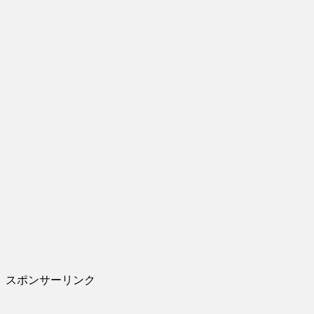
スポンサーリンク