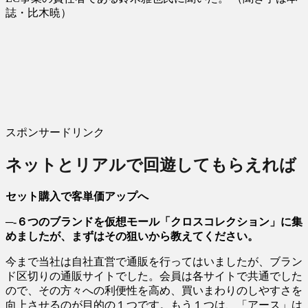
誌・比木暁）
スポンサードリンク
ネットとリアルで回遊してもらえれば
セット購入で客単価アップへ
─-６つのブランドを仮想モール「クロスコレクション」に集
めましたが、まずはその狙いから教えてください。
今まで当社は自社直営で通販を行ってはいましたが、ブラン
ド区切りの通販サイトでした。会員は各サイトで共通でした
ので、その方々への利便性を高め、買いまわりのしやすさを
向上させるのが目的の１つです。もう１つは、「アース」は