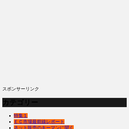
スポンサーリンク
カテゴリー
特集１
ＥＣ市場最前線レポート
ネット販売のキーマンに聞く