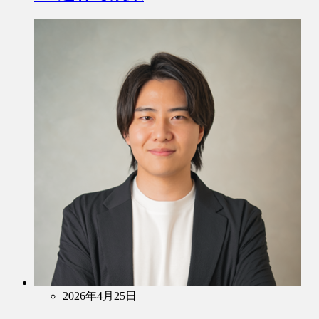
2026年4月25日