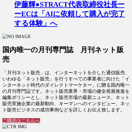
伊藤輝●STRACT代表取締役社長ー
ーECは「AIに依頼して購入が完了
する体験」へ
国内唯一の月刊専門誌 月刊ネット販
売
「月刊ネット販売」は、インターネットを介した通信販売、
いわゆる「ネット販売」を行うすべての事業者に向けた「イ
ンターネット時代のダイレクトマーケター」に贈る国内唯一
の月刊専門誌です。ネット販売業界・市場の健全発展推進を
編集ポリシーとし、ネット販売市場の最新ニュース、ネット
販売実施企業の最新動向、キーマンへのインタビュー、ネッ
ト販売ビジネスの成功事例などを詳しくお伝え致します。
ご購読はこちらへ