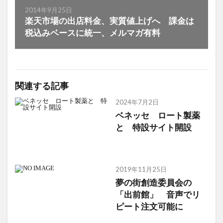
2014年9月25日
楽天市場の出店料金、実質値上げへ 課金は
税込みベースに統一、メルマガ有料
関連する記事
2024年7月2日
ベネッセ ロート製薬
と 特設サイト開設
2019年11月25日
夢の街創造委員会の
「出前館」 音声でリ
ピート注文可能に