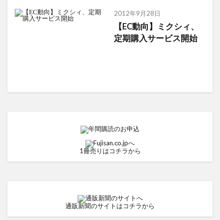
2012年9月28日
【EC動向】ミクシィ、
定期購入サービス開始
1冊売りはコチラから
通販新聞のサイトはコチラから