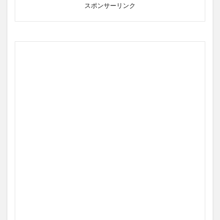
スポンサーリンク