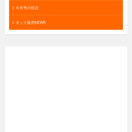
今月号の目次
ネット販売NEWS