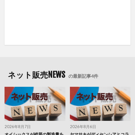
ネット販売NEWS
の最新記事4件
2026年8月7日
2026年8月6日
オイシックスが総菜の製造量を
ヤマサキがディセンシアとコラ