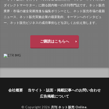
ダイレクトマーケター」に贈る国内唯一の月刊専門誌です。ネット販売
業界・市場の健全発展推進を編集ポリシーとし、ネット販売市場の最新
ニュース、ネット販売実施企業の最新動向、キーマンへのインタビュ
ー、ネット販売ビジネスの成功事例などを詳しくお伝え致します。
ご購読はこちらへ
会社概要
当サイト・誌面・掲載記事へのお問い合わせ
広告掲載について
© Copyright 2026
月刊 ネット販売 Online
.