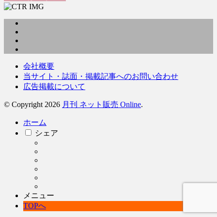
会社概要
当サイト・誌面・掲載記事へのお問い合わせ
広告掲載について
© Copyright 2026
月刊 ネット販売 Online
.
ホーム
シェア
メニュー
TOPへ