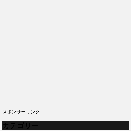
スポンサーリンク
カテゴリー