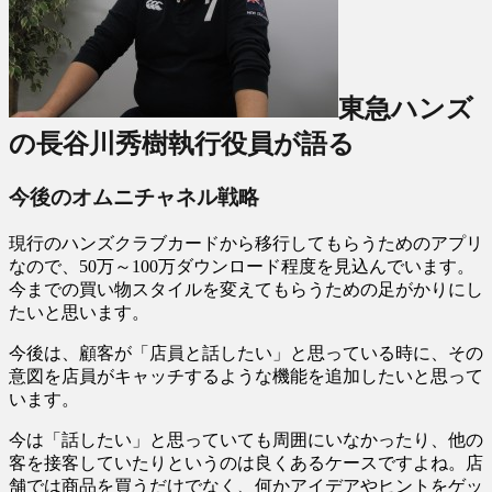
東急ハンズ
の長谷川秀樹執行役員が語る
今後のオムニチャネル戦略
現行のハンズクラブカードから移行してもらうためのアプリ
なので、50万～100万ダウンロード程度を見込んでいます。
今までの買い物スタイルを変えてもらうための足がかりにし
たいと思います。
今後は、顧客が「店員と話したい」と思っている時に、その
意図を店員がキャッチするような機能を追加したいと思って
います。
今は「話したい」と思っていても周囲にいなかったり、他の
客を接客していたりというのは良くあるケースですよね。店
舗では商品を買うだけでなく、何かアイデアやヒントをゲッ