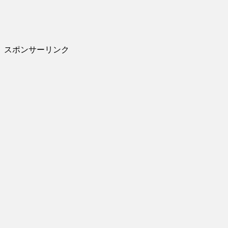
スポンサーリンク