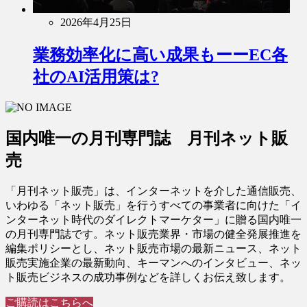
2026年4月25日
業務効率化に高い成果もーーEC各
社のAI活用策は?
国内唯一の月刊専門誌 月刊ネット販
売
「月刊ネット販売」は、インターネットを介した通信販売、
いわゆる「ネット販売」を行うすべての事業者に向けた「イ
ンターネット時代のダイレクトマーケター」に贈る国内唯一
の月刊専門誌です。ネット販売業界・市場の健全発展推進を
編集ポリシーとし、ネット販売市場の最新ニュース、ネット
販売実施企業の最新動向、キーマンへのインタビュー、ネッ
ト販売ビジネスの成功事例などを詳しくお伝え致します。
ご購読はこちらへ