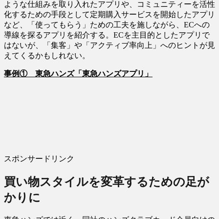
ような仕組みを取り入れたアプリや、コミュニティーを活性
化するための手段として定期購入サービスを開始したアプリ
など、「使ってもらう」ための工夫を施しながら、ECへの
導線を探るアプリを紹介する。ECを主目的としたアプリで
はないが、「集客」や「アクティブ率向上」へのヒントが見
えてくるかもしれない。
事例① 東急ハンズ「東急ハンズアプリ」
スポンサードリンク
買い物スタイルを変革するための足が
かりに