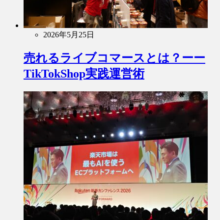
2026年5月25日
売れるライブコマースとは？ーー
TikTokShop実践運営術