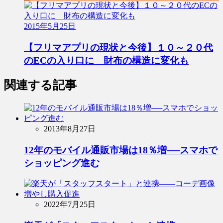
2015年5月25日
【フリマアプリの現状と今後】１０～２０代
のECの入り口に 財布の構造に変化も
関連する記事
2013年8月27日
12年のモバイル通販市場は18％増──スマホで
ショッピング進む
2022年7月25日