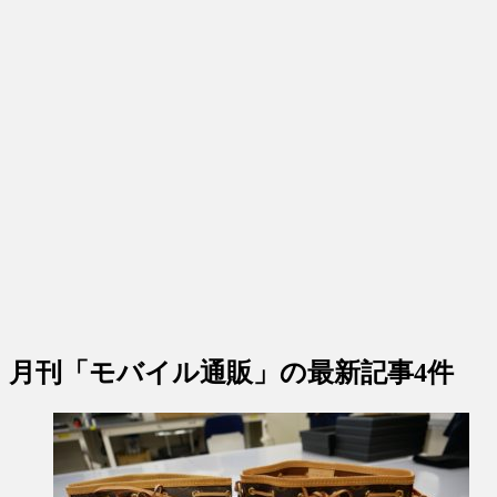
月刊「モバイル通販」
の最新記事4件