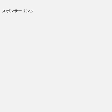
スポンサーリンク