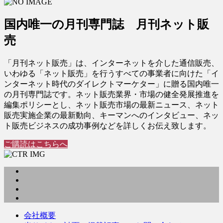
国内唯一の月刊専門誌 月刊ネット販
売
「月刊ネット販売」は、インターネットを介した通信販売、
いわゆる「ネット販売」を行うすべての事業者に向けた「イ
ンターネット時代のダイレクトマーケター」に贈る国内唯一
の月刊専門誌です。ネット販売業界・市場の健全発展推進を
編集ポリシーとし、ネット販売市場の最新ニュース、ネット
販売実施企業の最新動向、キーマンへのインタビュー、ネッ
ト販売ビジネスの成功事例などを詳しくお伝え致します。
ご購読はこちらへ
会社概要