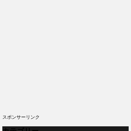
スポンサーリンク