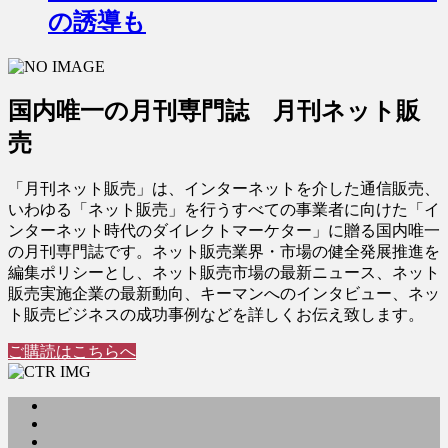
の誘導も
国内唯一の月刊専門誌 月刊ネット販
売
「月刊ネット販売」は、インターネットを介した通信販売、
いわゆる「ネット販売」を行うすべての事業者に向けた「イ
ンターネット時代のダイレクトマーケター」に贈る国内唯一
の月刊専門誌です。ネット販売業界・市場の健全発展推進を
編集ポリシーとし、ネット販売市場の最新ニュース、ネット
販売実施企業の最新動向、キーマンへのインタビュー、ネッ
ト販売ビジネスの成功事例などを詳しくお伝え致します。
ご購読はこちらへ