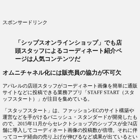
スポンサードリンク
「シップスオンラインショップ」でも店
頭スタッフによるコーディネート紹介ペ
ージは人気コンテンツだ
オムニチャネル化には販売員の協力が不可欠
アパレルの店頭スタッフがコーディネート画像を簡単に通販
サイトなどに投稿できる業務アプリ「STAFF START（スタ
ッフスタート）」が注目を集めている。
「スタッフスタート」は、ファッションECのサイト構築や
運営などを手がけるバニッシュ・スタンダードが開発したも
ので、2015年11月からセレクトショップのシップスが全74店
舗に導入してコーディネート画像の投稿数が倍増。それに伴
ってコーデ経由の売り上げが伸びるなど成果が出ているとい