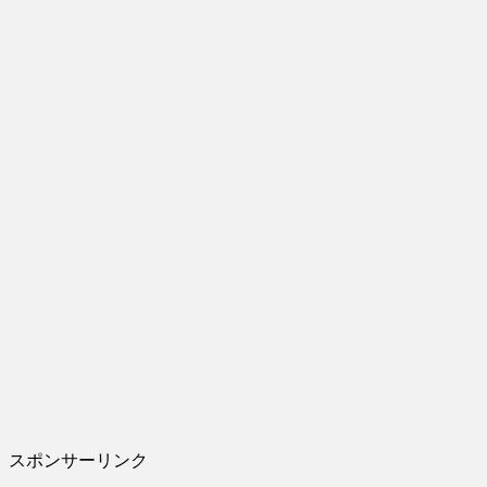
スポンサーリンク