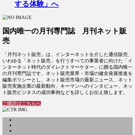
する体験」へ
国内唯一の月刊専門誌 月刊ネット販
売
「月刊ネット販売」は、インターネットを介した通信販売、
いわゆる「ネット販売」を行うすべての事業者に向けた「イ
ンターネット時代のダイレクトマーケター」に贈る国内唯一
の月刊専門誌です。ネット販売業界・市場の健全発展推進を
編集ポリシーとし、ネット販売市場の最新ニュース、ネット
販売実施企業の最新動向、キーマンへのインタビュー、ネッ
ト販売ビジネスの成功事例などを詳しくお伝え致します。
ご購読はこちらへ