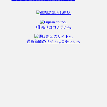
1冊売りはコチラから
通販新聞のサイトはコチラから