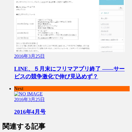
2016年3月25日
LINE、５月末にフリマアプリ終了 ――サー
ビスの競争激化で伸び見込めず？
Next
2016年3月25日
2016年4月号
関連する記事