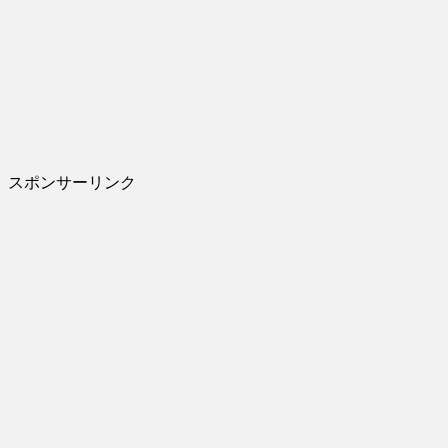
スポンサーリンク