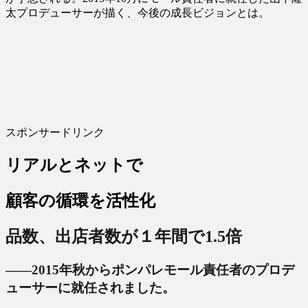
太プロデューサーが描く、今後の成長ビジョンとは。
スポンサードリンク
リアルとネットで
顧客の循環を活性化
品数、出店者数が１年間で1.5倍
――2015年秋からポンパレモール責任者のプロデ
ューサーに就任されました。