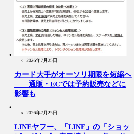
2026年7月25日
カード大手がオーソリ期限を短縮へ
――通販・ECでは予約販売などに
影響も
2026年7月25日
LINEヤフー、「LINE」の「ショッ