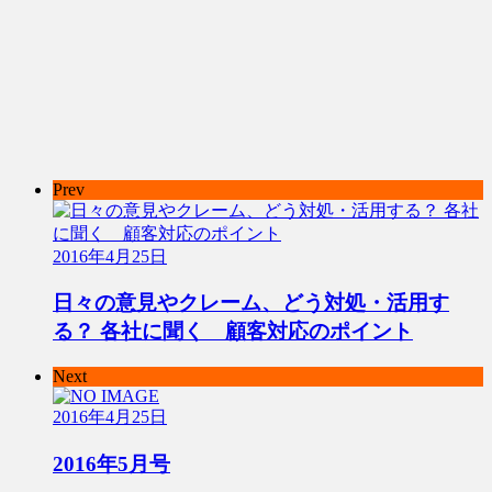
Prev
2016年4月25日
日々の意見やクレーム、どう対処・活用す
る？ 各社に聞く 顧客対応のポイント
Next
2016年4月25日
2016年5月号