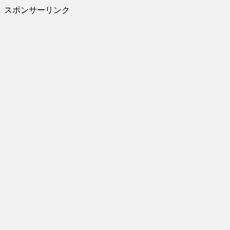
スポンサーリンク