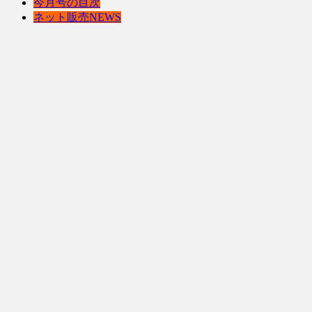
今月号の目次
ネット販売NEWS