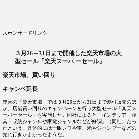
スポンサードリンク
３月26～31日まで開催した楽天市場の大
型セール「楽天スーパ ーセール」
楽天市場、買い回り
キャンペ延長
楽天の「楽天市場」では３月26日から31日まで割引販売のほ
か、店舗買い回りのキャンペーンを行う大型セール「楽天ス
ーパーセール」を実施した。同社によると「インテリア・寝
具・収納ジャンルや家電ジャンルなどが好調」（同社）だっ
たという。具体的には一眼レフや車、米やシャンプーなどの
売れ行きがよかったようだ。