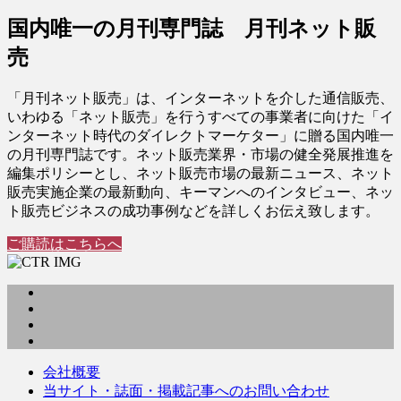
国内唯一の月刊専門誌 月刊ネット販
売
「月刊ネット販売」は、インターネットを介した通信販売、
いわゆる「ネット販売」を行うすべての事業者に向けた「イ
ンターネット時代のダイレクトマーケター」に贈る国内唯一
の月刊専門誌です。ネット販売業界・市場の健全発展推進を
編集ポリシーとし、ネット販売市場の最新ニュース、ネット
販売実施企業の最新動向、キーマンへのインタビュー、ネッ
ト販売ビジネスの成功事例などを詳しくお伝え致します。
ご購読はこちらへ
会社概要
当サイト・誌面・掲載記事へのお問い合わせ