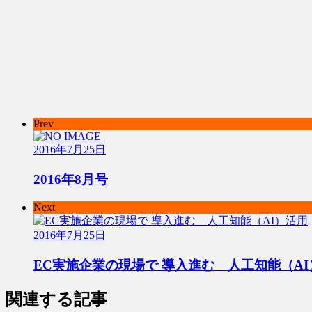
Prev
2016年7月25日
2016年8月号
Next
2016年7月25日
EC実施企業の現場で 導入進む 人工知能（AI
関連する記事