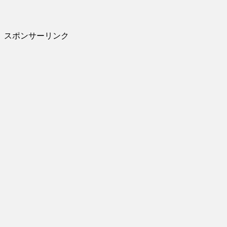
スポンサーリンク