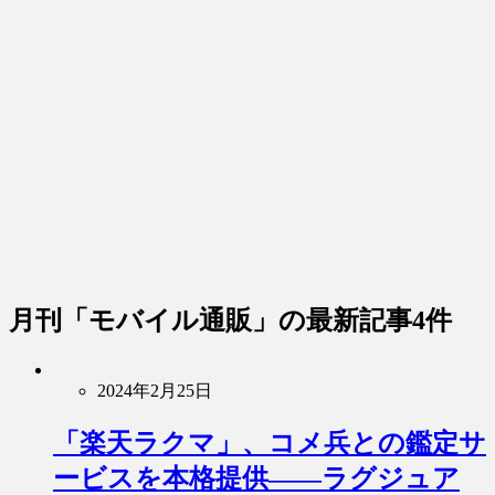
月刊「モバイル通販」
の最新記事4件
2024年2月25日
「楽天ラクマ」、コメ兵との鑑定サ
ービスを本格提供――ラグジュア