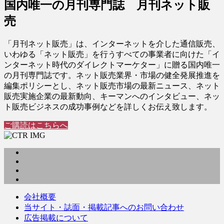
国内唯一の月刊専門誌 月刊ネット販
売
「月刊ネット販売」は、インターネットを介した通信販売、
いわゆる「ネット販売」を行うすべての事業者に向けた「イ
ンターネット時代のダイレクトマーケター」に贈る国内唯一
の月刊専門誌です。ネット販売業界・市場の健全発展推進を
編集ポリシーとし、ネット販売市場の最新ニュース、ネット
販売実施企業の最新動向、キーマンへのインタビュー、ネッ
ト販売ビジネスの成功事例などを詳しくお伝え致します。
ご購読はこちらへ
会社概要
当サイト・誌面・掲載記事へのお問い合わせ
広告掲載について