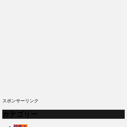
スポンサーリンク
カテゴリー
特集１