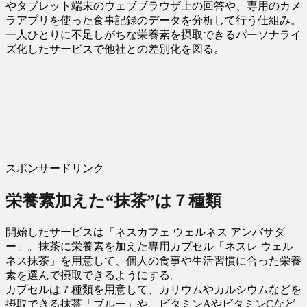
やタブレット端末のウェブブラウザ上の回答や、専用のカメ
ラアプリを使った食事記録のデータを分析して行う仕組み。
一人ひとりに不足しがちな栄養素を摂取できるパーソナライ
ズ化したサービスで他社との差別化を図る。
スポンサードリンク
栄養素加えた“抹茶”は７種類
開始したサービスは「ネスカフェ ウェルネス アンバサダ
ー」。抹茶に栄養素を加えた専用カプセル「ネスレ ウェル
ネス抹茶」を用意して、個人の食事や生活習慣に合った栄養
素を選んで摂取できるようにする。
カプセルは７種類を用意して、カリウムやカルシウムなどを
摂取できる抹茶「ブルー」や、ビタミンAやビタミンCなど