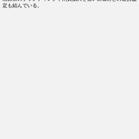
定も結んでいる。