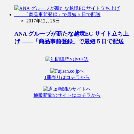
2017年12月25日
ANA グループが新たな越境EC サイト立ち上
げ ――「商品事前登録」で最短５日で配送
1冊売りはコチラから
通販新聞のサイトはコチラから