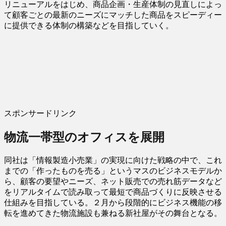
リニューアルをはじめ、商品企画・生産体制の見直しによっ
て顧客ごとの最新のニーズにマッチした商品をスピーディー
に提供できる体制の構築などを目指していく。
スポンサードリンク
物流一帯型のオフィスを展開
同社は「情報製造小売業」の実現に向けた戦略の中で、これ
までの「作ったものを売る」というマスのビジネスモデルか
ら、顧客の要望やニーズ、ネット販売での売れ筋データなど
をリアルタイムで読み取って最短で商品づくりに反映させる
仕組みを目指している。２月から段階的にビジネス機能の移
転を進めてきた物流施設も兼ねる新社屋がその舞台となる。