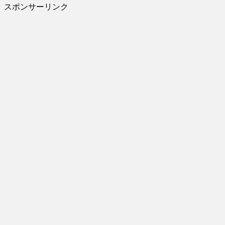
スポンサーリンク