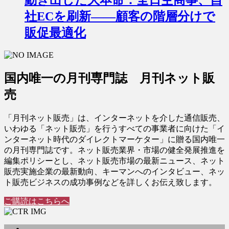
社ECを刷新――顧客の階層分けで
販促最適化
国内唯一の月刊専門誌 月刊ネット販
売
「月刊ネット販売」は、インターネットを介した通信販売、
いわゆる「ネット販売」を行うすべての事業者に向けた「イ
ンターネット時代のダイレクトマーケター」に贈る国内唯一
の月刊専門誌です。ネット販売業界・市場の健全発展推進を
編集ポリシーとし、ネット販売市場の最新ニュース、ネット
販売実施企業の最新動向、キーマンへのインタビュー、ネッ
ト販売ビジネスの成功事例などを詳しくお伝え致します。
ご購読はこちらへ