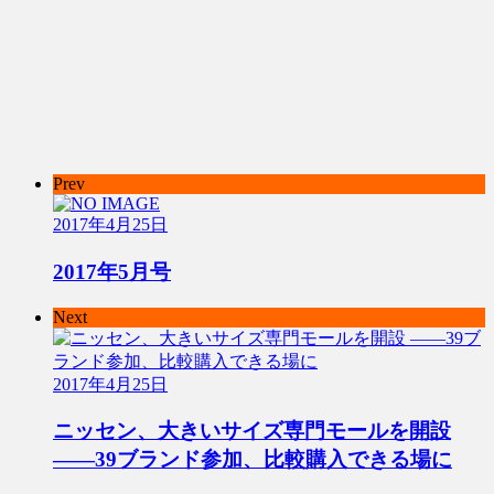
Prev
2017年4月25日
2017年5月号
Next
2017年4月25日
ニッセン、大きいサイズ専門モールを開設
――39ブランド参加、比較購入できる場に