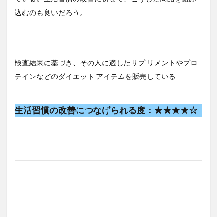
込むのも良いだろう。
検査結果に基づき、その人に適したサプ リメントやプロ
テインなどのダイエット アイテムを販売している
生活習慣の改善につなげられる度：★★★★☆