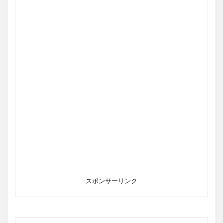
スポンサーリンク