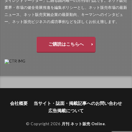
ダイレクトマーケター」に贈る国内唯一の月刊専門誌です。ネット販売
業界・市場の健全発展推進を編集ポリシーとし、ネット販売市場の最新
ニュース、ネット販売実施企業の最新動向、キーマンへのインタビュ
ー、ネット販売ビジネスの成功事例などを詳しくお伝え致します。
ご購読はこちらへ
会社概要
当サイト・誌面・掲載記事へのお問い合わせ
広告掲載について
© Copyright 2026
月刊 ネット販売 Online
.