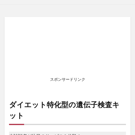
スポンサードリンク
ダイエット特化型の遺伝子検査キ
ット