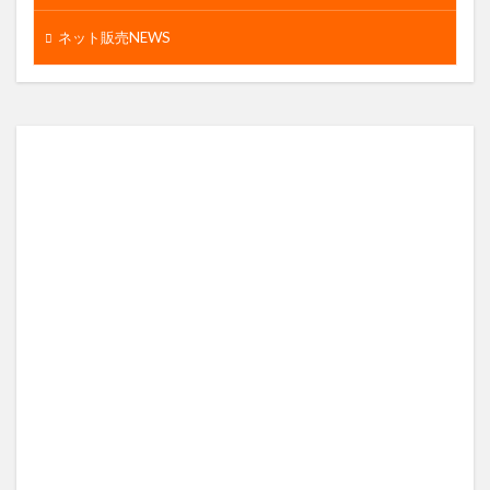
ネット販売NEWS