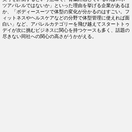
ツアパレルではないか」といった理由を挙げる企業があるほ
か、「ボディースーツで体型の変化が分かるのはすごい。フ
ィットネスやヘルスケアなどの分野で体型管理に使えれば面
白い」など、アパレルカテゴリーを飛び越えてスタートトゥ
デイが次に挑むビジネスに関心を持つケースも多く、話題の
尽きない同社への関心の高さがうかがえる。