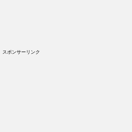
スポンサーリンク