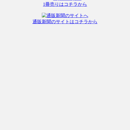
1冊売りはコチラから
通販新聞のサイトはコチラから