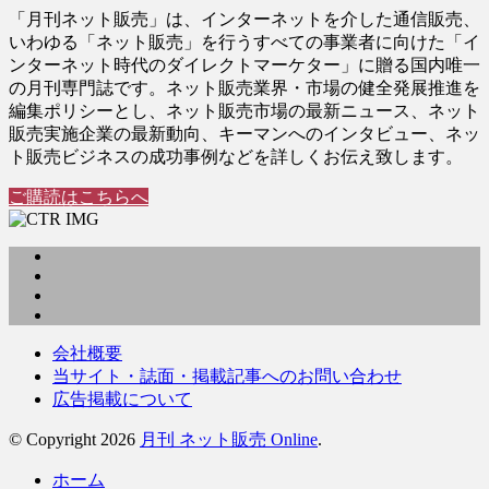
「月刊ネット販売」は、インターネットを介した通信販売、
いわゆる「ネット販売」を行うすべての事業者に向けた「イ
ンターネット時代のダイレクトマーケター」に贈る国内唯一
の月刊専門誌です。ネット販売業界・市場の健全発展推進を
編集ポリシーとし、ネット販売市場の最新ニュース、ネット
販売実施企業の最新動向、キーマンへのインタビュー、ネッ
ト販売ビジネスの成功事例などを詳しくお伝え致します。
ご購読はこちらへ
会社概要
当サイト・誌面・掲載記事へのお問い合わせ
広告掲載について
© Copyright 2026
月刊 ネット販売 Online
.
ホーム