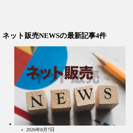
ネット販売NEWS
の最新記事4件
2026年8月7日