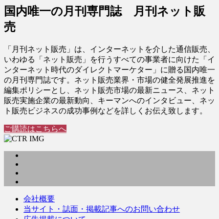
国内唯一の月刊専門誌 月刊ネット販
売
「月刊ネット販売」は、インターネットを介した通信販売、
いわゆる「ネット販売」を行うすべての事業者に向けた「イ
ンターネット時代のダイレクトマーケター」に贈る国内唯一
の月刊専門誌です。ネット販売業界・市場の健全発展推進を
編集ポリシーとし、ネット販売市場の最新ニュース、ネット
販売実施企業の最新動向、キーマンへのインタビュー、ネッ
ト販売ビジネスの成功事例などを詳しくお伝え致します。
ご購読はこちらへ
会社概要
当サイト・誌面・掲載記事へのお問い合わせ