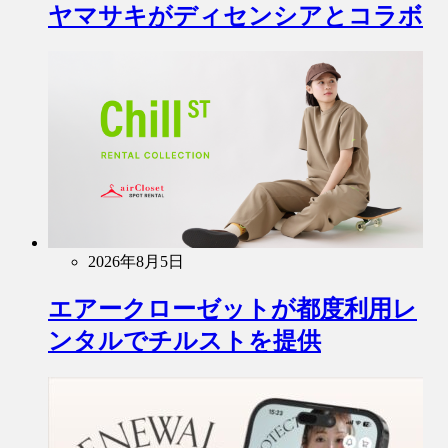
ヤマサキがディセンシアとコラボ
2026年8月5日
エアークローゼットが都度利用レ
ンタルでチルストを提供