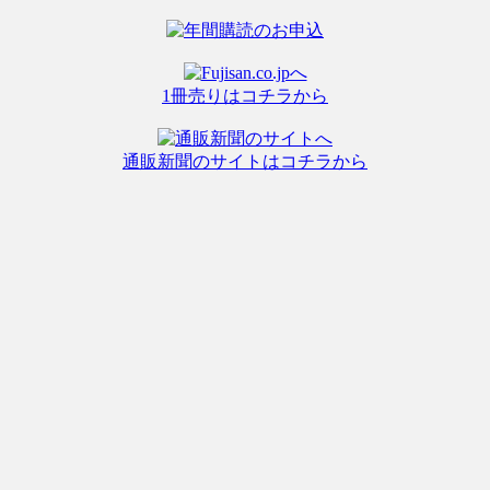
1冊売りはコチラから
通販新聞のサイトはコチラから