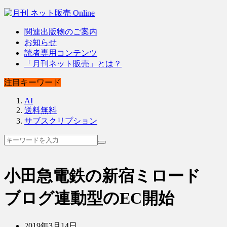
関連出版物のご案内
お知らせ
読者専用コンテンツ
「月刊ネット販売」とは？
注目キーワード
AI
送料無料
サブスクリプション
小田急電鉄の新宿ミロード
ブログ連動型のEC開始
2019年3月14日