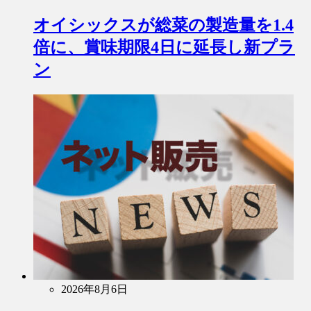
オイシックスが総菜の製造量を1.4
倍に、賞味期限4日に延長し新プラ
ン
2026年8月6日