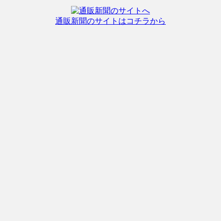
通販新聞のサイトはコチラから