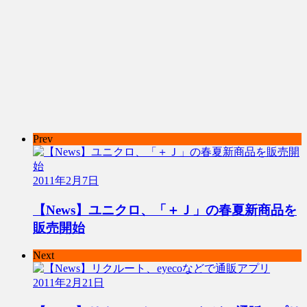
Prev
2011年2月7日
【News】ユニクロ、「＋Ｊ」の春夏新商品を
販売開始
Next
2011年2月21日