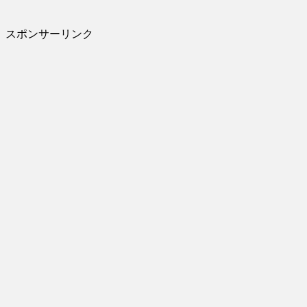
スポンサーリンク