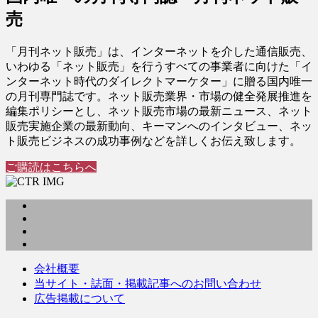
売
「月刊ネット販売」は、インターネットを介した通信販売、
いわゆる「ネット販売」を行うすべての事業者に向けた「イ
ンターネット時代のダイレクトマーケター」に贈る国内唯一
の月刊専門誌です。ネット販売業界・市場の健全発展推進を
編集ポリシーとし、ネット販売市場の最新ニュース、ネット
販売実施企業の最新動向、キーマンへのインタビュー、ネッ
ト販売ビジネスの成功事例などを詳しくお伝え致します。
ご購読はこちらへ
会社概要
当サイト・誌面・掲載記事へのお問い合わせ
広告掲載について