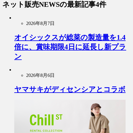
ネット販売NEWS
の最新記事4件
2026年8月7日
オイシックスが総菜の製造量を1.4
倍に、賞味期限4日に延長し新プラ
ン
2026年8月6日
ヤマサキがディセンシアとコラボ