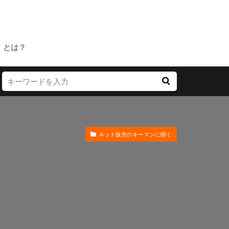
」とは？
ネット販売のキーマンに聞く