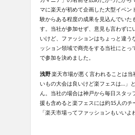
マに楽天が初めて企画した大型イベン
験からある程度の成果を見込んでいた
す。当社が参加せず、意見も言わずに
いけど、ファッションはちょっと違う
ッション領域で商売をする当社にとっ
で参加を決めました。
浅野
楽天市場が悪く言われることは当
いもの大会は良いけど楽フェスは…」
ん。当社の場合は神戸から毎日スタッ
援も含めると楽フェスには約15人の
「楽天市場ってファッションもいいよ