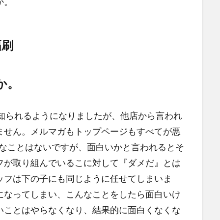
か。
幅刷
か。
知られるようになりましたが、他店から言われ
ません。メルマガもトップページもすべてが悪
便なことはないですが、面白いかと言われるとそ
フが取り組んでいるこに対して『ダメだ』とは
ッフは下の子にも同じように任せてしまいま
になってしまい、こんなことをしたら面白いけ
いことはやらなくなり、結果的に面白くなくな