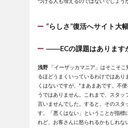
つける人も増えるのではないでしょう
“らしさ”復活へサイト大
――ECの課題はあります
浅野
「イーザッカマニア」はそこそこ
るほどうまくいっているわけではあり
くはないですが、“まあまあです。不
うではありません。これまで、スタッ
言いませんでした。すると、そのスタ
す。「悪くはない」ということが指標
れど、お客さんに怒られるかもしれな