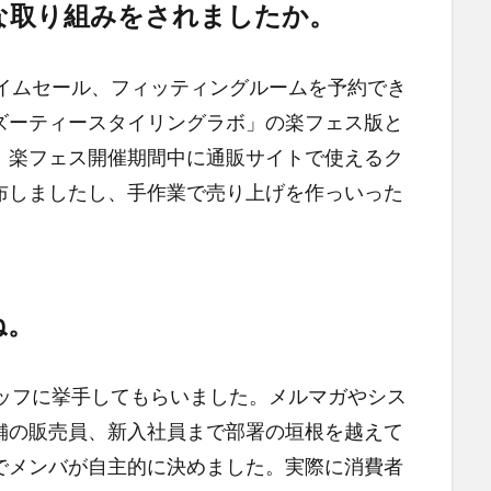
な取り組みをされましたか。
イムセール、フィッティングルームを予約でき
ズーティースタイリングラボ」の楽フェス版と
。楽フェス開催期間中に通販サイトで使えるク
布しましたし、手作業で売り上げを作っいった
ね。
ッフに挙手してもらいました。メルマガやシス
舗の販売員、新入社員まで部署の垣根を越えて
でメンバが自主的に決めました。実際に消費者