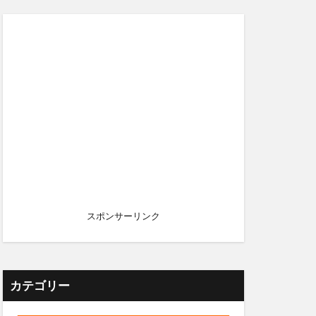
スポンサーリンク
カテゴリー