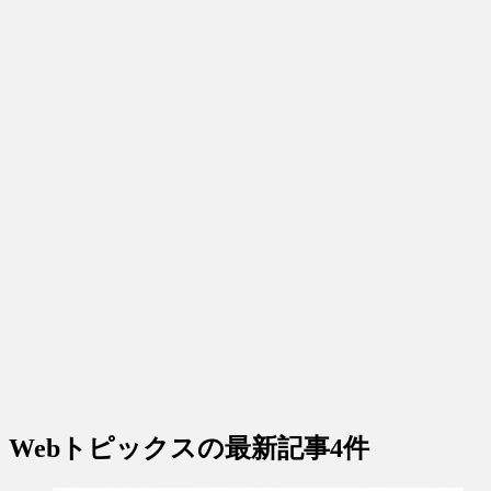
Webトピックス
の最新記事4件