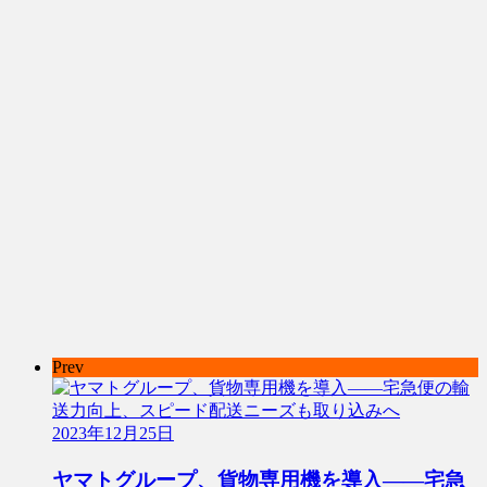
Prev
2023年12月25日
ヤマトグループ、貨物専用機を導入――宅急