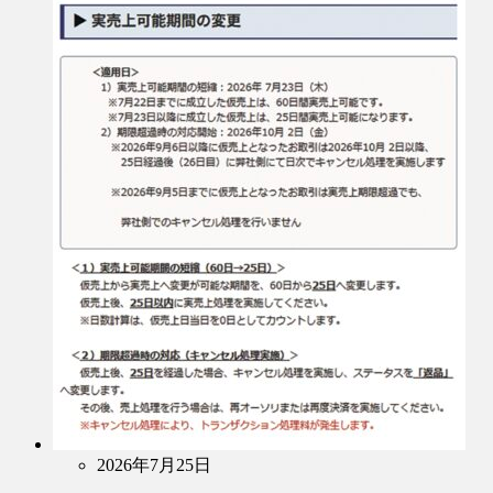
2026年7月25日