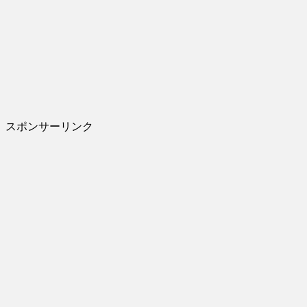
スポンサーリンク