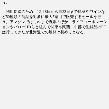
う。
利用促進のため、12月8日から同22日まで総菜やワインな
ど50種類の商品を対象に最大5割引で販売するセールを行
う。アマゾンではこれまで直販のほか、ライフコーポレーシ
ョンやバローHDらと組んで関東や関西、中部で生鮮品のEC
は行ってきたが北海道での展開は初めてとなる。