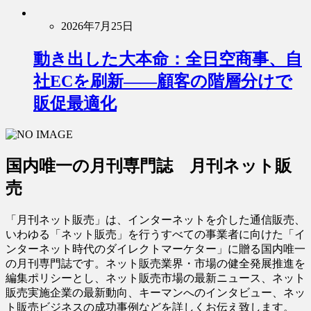
2026年7月25日
動き出した大本命：全日空商事、自
社ECを刷新――顧客の階層分けで
販促最適化
国内唯一の月刊専門誌 月刊ネット販
売
「月刊ネット販売」は、インターネットを介した通信販売、
いわゆる「ネット販売」を行うすべての事業者に向けた「イ
ンターネット時代のダイレクトマーケター」に贈る国内唯一
の月刊専門誌です。ネット販売業界・市場の健全発展推進を
編集ポリシーとし、ネット販売市場の最新ニュース、ネット
販売実施企業の最新動向、キーマンへのインタビュー、ネッ
ト販売ビジネスの成功事例などを詳しくお伝え致します。