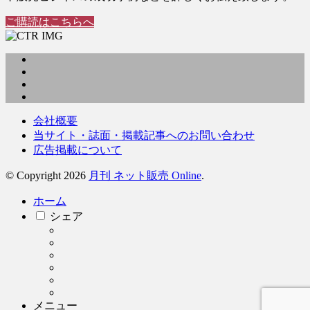
ご購読はこちらへ
会社概要
当サイト・誌面・掲載記事へのお問い合わせ
広告掲載について
© Copyright 2026
月刊 ネット販売 Online
.
ホーム
シェア
メニュー