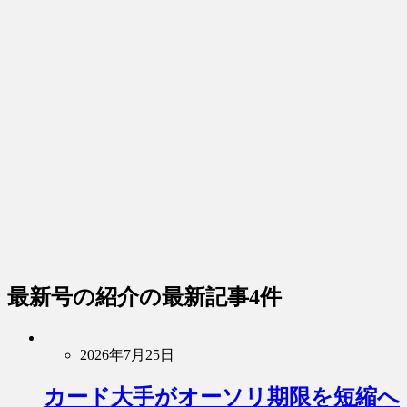
最新号の紹介
の最新記事4件
2026年7月25日
カード大手がオーソリ期限を短縮へ