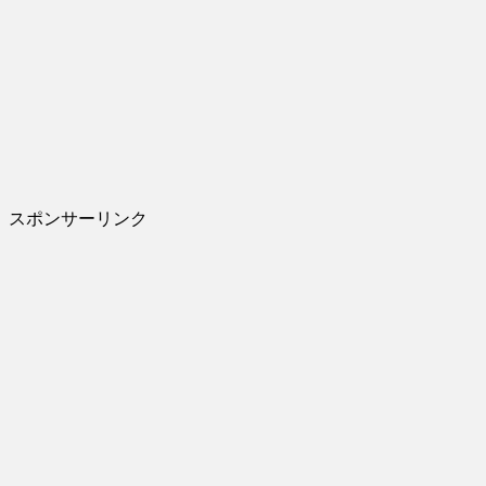
スポンサーリンク