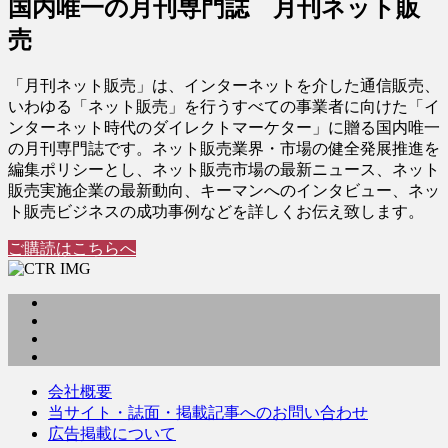
国内唯一の月刊専門誌 月刊ネット販
売
「月刊ネット販売」は、インターネットを介した通信販売、
いわゆる「ネット販売」を行うすべての事業者に向けた「イ
ンターネット時代のダイレクトマーケター」に贈る国内唯一
の月刊専門誌です。ネット販売業界・市場の健全発展推進を
編集ポリシーとし、ネット販売市場の最新ニュース、ネット
販売実施企業の最新動向、キーマンへのインタビュー、ネッ
ト販売ビジネスの成功事例などを詳しくお伝え致します。
ご購読はこちらへ
会社概要
当サイト・誌面・掲載記事へのお問い合わせ
広告掲載について