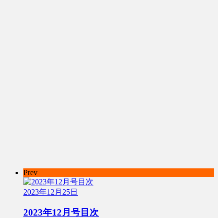
Prev
2023年12月25日
2023年12月号目次