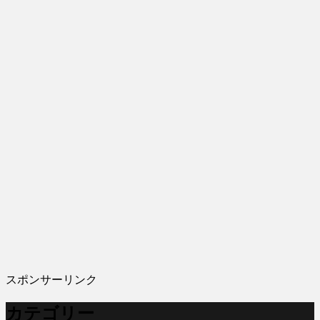
スポンサーリンク
カテゴリー