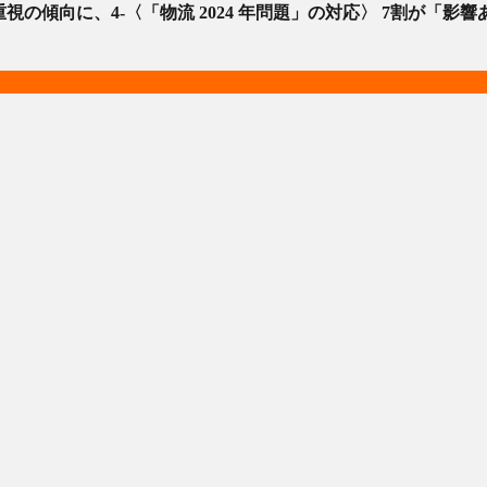
 重視の傾向に、4-〈「物流 2024 年問題」の対応〉 7割が