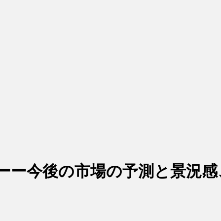
ーー今後の市場の予測と景況感