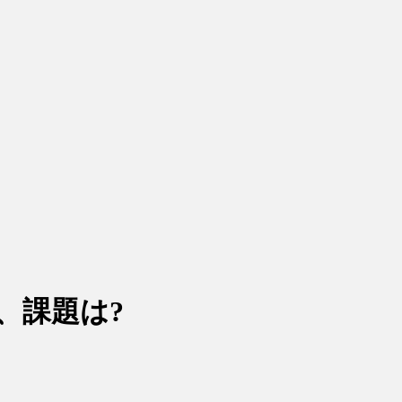
、課題は?