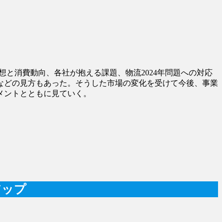
想と消費動向、各社が抱える課題、物流2024年問題への対応
などの見方もあった。そうした市場の変化を受けて今後、事業
メントとともに見ていく。
アップ