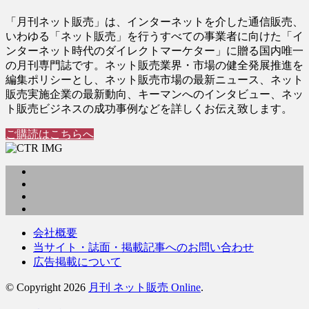
「月刊ネット販売」は、インターネットを介した通信販売、
いわゆる「ネット販売」を行うすべての事業者に向けた「イ
ンターネット時代のダイレクトマーケター」に贈る国内唯一
の月刊専門誌です。ネット販売業界・市場の健全発展推進を
編集ポリシーとし、ネット販売市場の最新ニュース、ネット
販売実施企業の最新動向、キーマンへのインタビュー、ネッ
ト販売ビジネスの成功事例などを詳しくお伝え致します。
ご購読はこちらへ
会社概要
当サイト・誌面・掲載記事へのお問い合わせ
広告掲載について
© Copyright 2026
月刊 ネット販売 Online
.