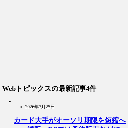
Webトピックス
の最新記事4件
2026年7月25日
カード大手がオーソリ期限を短縮へ