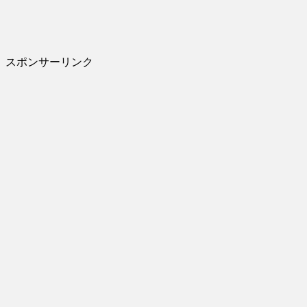
スポンサーリンク