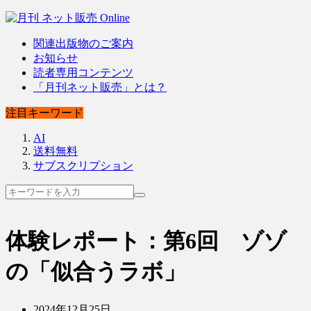
関連出版物のご案内
お知らせ
読者専用コンテンツ
「月刊ネット販売」とは？
注目キーワード
AI
送料無料
サブスクリプション
体験レポート：第6回 ゾゾ
の「似合うラボ」
2024年12月25日