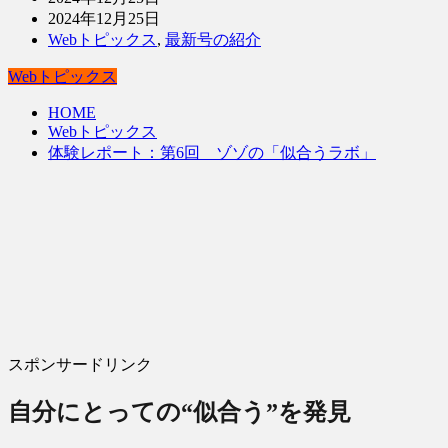
2024年12月25日
Webトピックス
,
最新号の紹介
Webトピックス
HOME
Webトピックス
体験レポート：第6回 ゾゾの「似合うラボ」
スポンサードリンク
自分にとっての“似合う”を発見