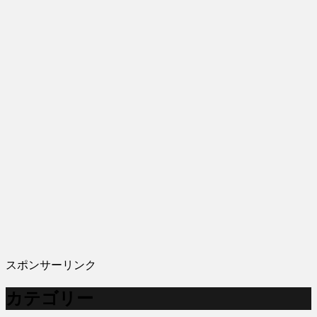
スポンサーリンク
カテゴリー