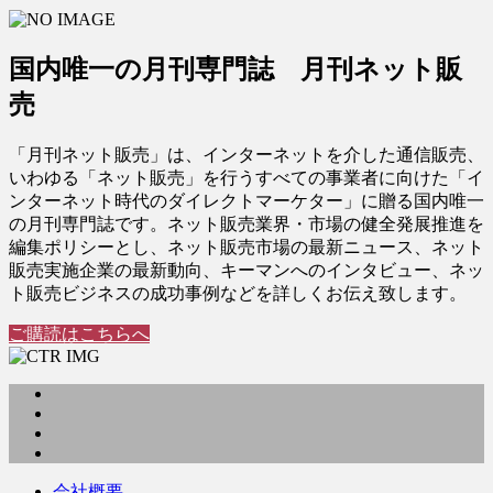
国内唯一の月刊専門誌 月刊ネット販
売
「月刊ネット販売」は、インターネットを介した通信販売、
いわゆる「ネット販売」を行うすべての事業者に向けた「イ
ンターネット時代のダイレクトマーケター」に贈る国内唯一
の月刊専門誌です。ネット販売業界・市場の健全発展推進を
編集ポリシーとし、ネット販売市場の最新ニュース、ネット
販売実施企業の最新動向、キーマンへのインタビュー、ネッ
ト販売ビジネスの成功事例などを詳しくお伝え致します。
ご購読はこちらへ
会社概要