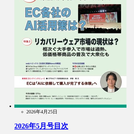
2026年4月25日
2026年5月号目次