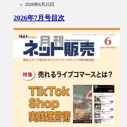
2026年6月25日
2026年7月号目次