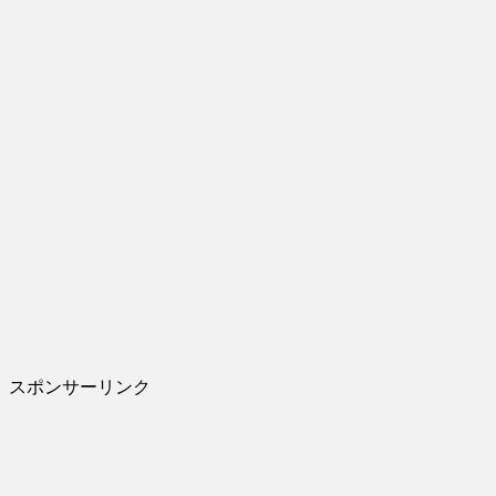
スポンサーリンク