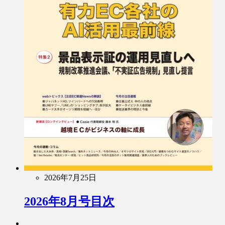
2026年7月25日
2026年8月号目次