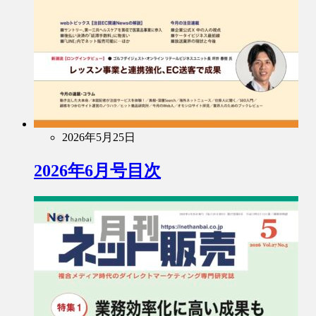
2026年5月25日
2026年6月号目次