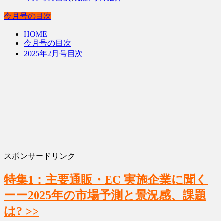
今月号の目次
HOME
今月号の目次
2025年2月号目次
スポンサードリンク
特集1：主要通販・EC 実施企業に聞く
ーー2025年の市場予測と景況感、課題
は? >>