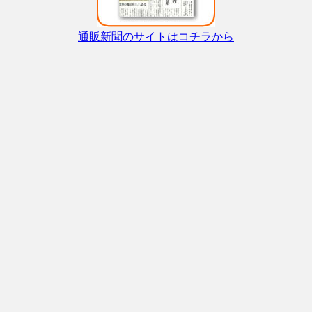
通販新聞のサイトはコチラから