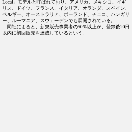
Local」モデルと呼ばれており、アメリカ、メキシコ、イギ
リス、ドイツ、フランス、イタリア、オランダ、スペイン、
ベルギー、オーストラリア、ポーランド、チェコ、ハンガリ
ー、ルーマニア、スウェーデンでも展開されている。
同社によると、新規販売事業者の50％以上が、登録後20日
以内に初回販売を達成しているという。