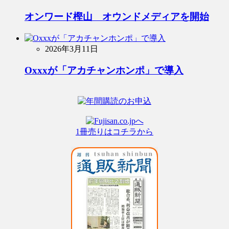
オンワード樫山 オウンドメディアを開始
2026年3月11日
Oxxxが「アカチャンホンポ」で導入
1冊売りはコチラから