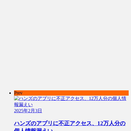
Prev
2025年2月3日
ハンズのアプリに不正アクセス、12万人分の
個人情報漏えい