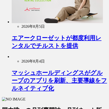
2026年8月5日
エアークローゼットが都度利用レ
ンタルでチルストを提供
2026年8月4日
マッシュホールディングスがグル
ープのアプリを刷新、主要導線をフ
ルネイティブ化