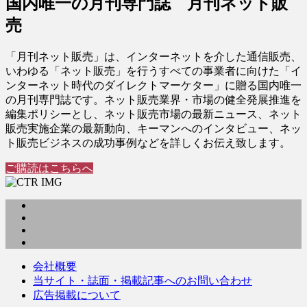
国内唯一の月刊専門誌 月刊ネット販
売
「月刊ネット販売」は、インターネットを介した通信販売、
いわゆる「ネット販売」を行うすべての事業者に向けた「イ
ンターネット時代のダイレクトマーケター」に贈る国内唯一
の月刊専門誌です。ネット販売業界・市場の健全発展推進を
編集ポリシーとし、ネット販売市場の最新ニュース、ネット
販売実施企業の最新動向、キーマンへのインタビュー、ネッ
ト販売ビジネスの成功事例などを詳しくお伝え致します。
ご購読はこちらへ
会社概要
当サイト・誌面・掲載記事へのお問い合わせ
広告掲載について