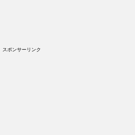
スポンサーリンク