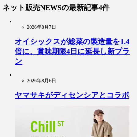
ネット販売NEWS
の最新記事4件
2026年8月7日
オイシックスが総菜の製造量を1.4
倍に、賞味期限4日に延長し新プラ
ン
2026年8月6日
ヤマサキがディセンシアとコラボ