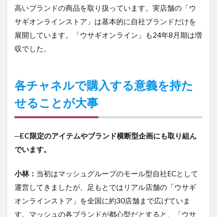
高いブランドの商品を取り扱っています。実店舗の「ウ
サギオンラインストア」は基本的に自社ブランドだけを
展開しています。「ウサギオンライン」も24年8月期は増
収でした。
各チャネルで購入する意義を持た
せることが大事
─EC限定のアイテムやブランド横断型企画にも取り組ん
でいます。
小林：
当初はマッシュグループのモール型自社ECとして
運営してきましたが、足もとではリアル店舗の「ウサギ
オンラインストア」を全国に約30店舗まで広げていま
す。マッシュの各ブランドが都心型だとすると、「ウサ