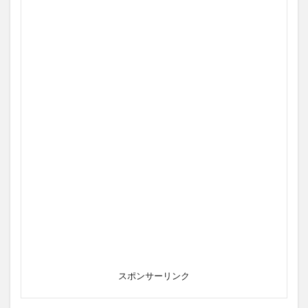
スポンサーリンク