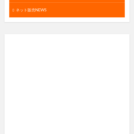
ネット販売NEWS