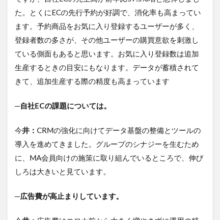
た。とくにECの先行予約が好調で、消化率も高まってい
ます。予約商品をお気に入り登録するユーザーが多く、
登録者数の多さが、その他ユーザーの購買意欲を刺激し
ている側面もあると思います。お気に入り登録数は追加
生産するときの目安にもなります。データが蓄積されて
きて、追加生産する際の精度も高まっています
─自社ECの課題については。
今
井：
CRMの強化に向けてデータ基盤の整備とツールの
導入を進めてきました。グループのシナジーを生むため
に、MA会員向けの施策に取り組んでいるところで、伸び
しろは大きいと見ています。
─広告費が高止まりしています。