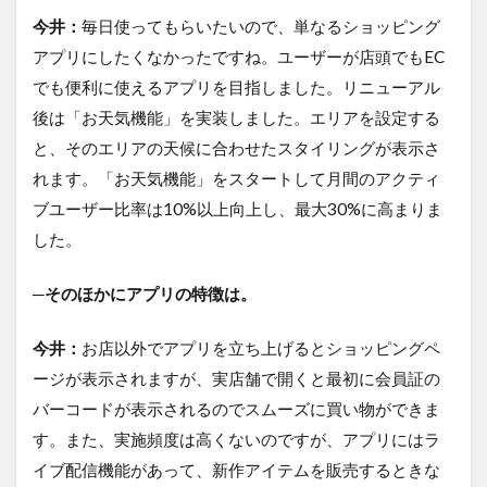
今井：
毎日使ってもらいたいので、単なるショッピング
アプリにしたくなかったですね。ユーザーが店頭でもEC
でも便利に使えるアプリを目指しました。リニューアル
後は「お天気機能」を実装しました。エリアを設定する
と、そのエリアの天候に合わせたスタイリングが表示さ
れます。「お天気機能」をスタートして月間のアクティ
ブユーザー比率は10%以上向上し、最大30%に高まりま
した。
─そのほかにアプリの特徴は。
今井：
お店以外でアプリを立ち上げるとショッピングペ
ージが表示されますが、実店舗で開くと最初に会員証の
バーコードが表示されるのでスムーズに買い物ができま
す。また、実施頻度は高くないのですが、アプリにはラ
イブ配信機能があって、新作アイテムを販売するときな