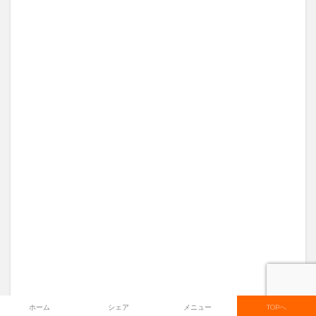
ホーム
シェア
メニュー
TOPへ