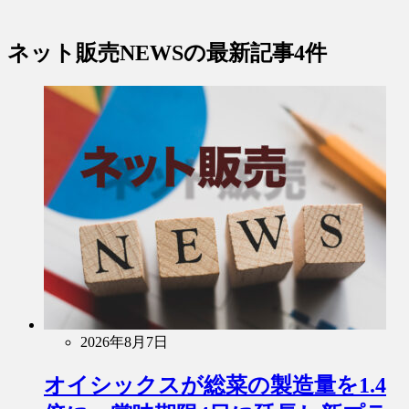
ネット販売NEWS
の最新記事4件
2026年8月7日
オイシックスが総菜の製造量を1.4