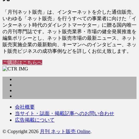
「月刊ネット販売」は、インターネットを介した通信販売、
いわゆる「ネット販売」を行うすべての事業者に向けた「イ
ンターネット時代のダイレクトマーケター」に贈る国内唯一
の月刊専門誌です。ネット販売業界・市場の健全発展推進を
編集ポリシーとし、ネット販売市場の最新ニュース、ネット
販売実施企業の最新動向、キーマンへのインタビュー、ネッ
ト販売ビジネスの成功事例などを詳しくお伝え致します。
ご購読はこちらへ
会社概要
当サイト・誌面・掲載記事へのお問い合わせ
広告掲載について
© Copyright 2026
月刊 ネット販売 Online
.