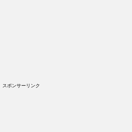
スポンサーリンク