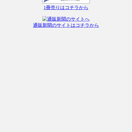
1冊売りはコチラから
通販新聞のサイトはコチラから