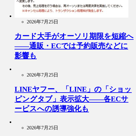
2026年7月25日
カード大手がオーソリ期限を短縮へ
――通販・ECでは予約販売などに
影響も
2026年7月25日
LINEヤフー、「LINE」の「ショッ
ピングタブ」表示拡大――各ECサ
ービスへの誘導強化も
2026年7月25日