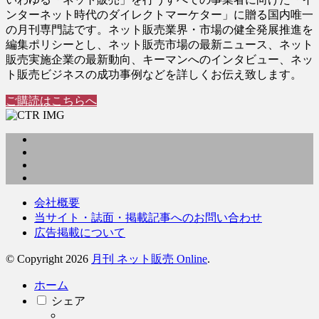
ンターネット時代のダイレクトマーケター」に贈る国内唯一
の月刊専門誌です。ネット販売業界・市場の健全発展推進を
編集ポリシーとし、ネット販売市場の最新ニュース、ネット
販売実施企業の最新動向、キーマンへのインタビュー、ネッ
ト販売ビジネスの成功事例などを詳しくお伝え致します。
ご購読はこちらへ
会社概要
当サイト・誌面・掲載記事へのお問い合わせ
広告掲載について
© Copyright 2026
月刊 ネット販売 Online
.
ホーム
シェア