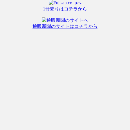
1冊売りはコチラから
通販新聞のサイトはコチラから