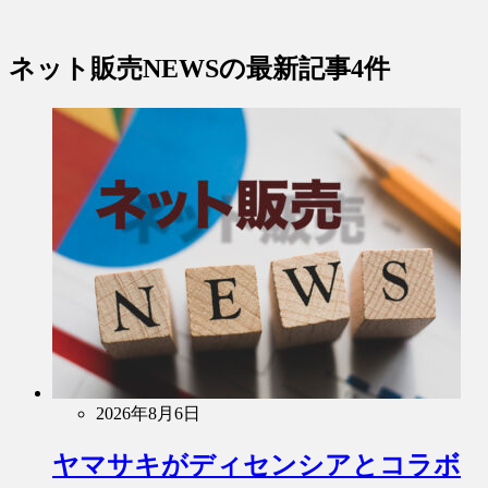
ネット販売NEWS
の最新記事4件
2026年8月6日
ヤマサキがディセンシアとコラボ