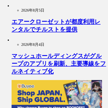
2026年8月5日
エアークローゼットが都度利用レ
ンタルでチルストを提供
2026年8月4日
マッシュホールディングスがグル
ープのアプリを刷新、主要導線をフ
ルネイティブ化