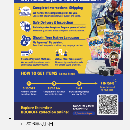
2026年8月3日