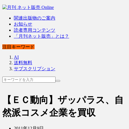
関連出版物のご案内
お知らせ
読者専用コンテンツ
「月刊ネット販売」とは？
注目キーワード
AI
送料無料
サブスクリプション
【ＥＣ動向】ザッパラス、自
然派コスメ企業を買収
2011年12月9日