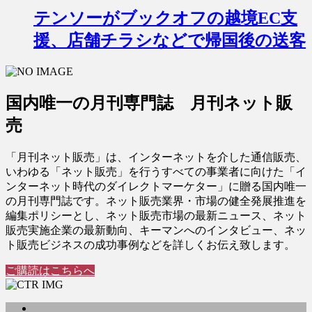
テンソーがブックオフの越境EC支
援、店舗チラシなどで帰国後の送客
国内唯一の月刊専門誌 月刊ネット販
売
「月刊ネット販売」は、インターネットを介した通信販売、
いわゆる「ネット販売」を行うすべての事業者に向けた「イ
ンターネット時代のダイレクトマーケター」に贈る国内唯一
の月刊専門誌です。ネット販売業界・市場の健全発展推進を
編集ポリシーとし、ネット販売市場の最新ニュース、ネット
販売実施企業の最新動向、キーマンへのインタビュー、ネッ
ト販売ビジネスの成功事例などを詳しくお伝え致します。
ご購読はこちらへ