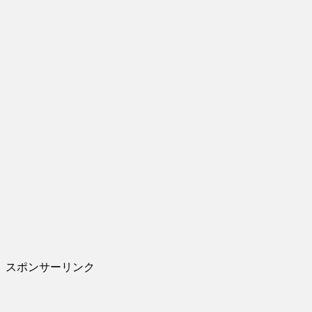
スポンサーリンク