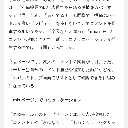
は、「守備範囲の広い表現であらゆる感情をカバーす
る」（同）ため。「もってる！」も同様で、投稿のハー
ドルが高い「レビュー」を使わないことでコメントを促
進する狙いがある。「楽天などと違った『mixi』らしい
コメントが並ぶことで、新しいコミュニケーションが発
生するのでは」（同）とみている。
商品ページでは、友人のコメントの閲覧が可能。また、
ユーザーは自分のコメント履歴や追加した商品などを、
「mixi」のトップ画面でリストとして確認できる仕組み
になっている。
「mixi
ページ」でコミュニケーション
「mixiモール」のトップページでは、友人が投稿した
「コメント」や「きになる！」「もってる！」をクリッ