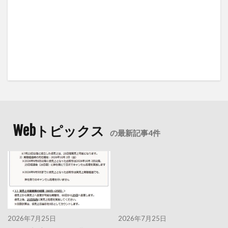
Webトピックス
の最新記事4件
2026年7月25日
2026年7月25日