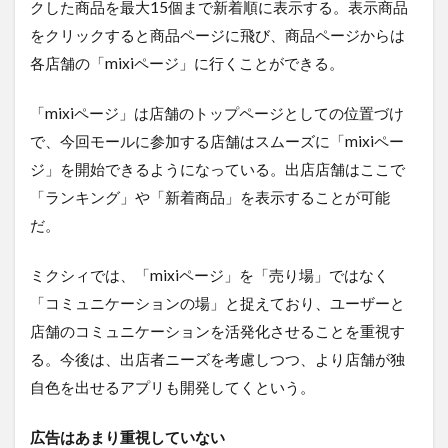
クした商品を最大15個まで新着順に表示する。表示商品
をクリックすると商品ページに飛び、商品ページからは
各店舗の「mixiページ」に行くことができる。
「mixiページ」は店舗のトップページとしての位置づけ
で、今回モールに参加する店舗はスムーズに「mixiペー
ジ」を開始できるようになっている。出店店舗はここで
「ランキング」や「新着商品」を表示することが可能
だ。
ミクシィでは、「mixiページ」を「売り場」ではなく
「コミュニケーションの場」と捉えており、ユーザーと
店舗のコミュニケーションを活発化させることを重視す
る。今後は、出店者ニーズを考慮しつつ、より店舗が独
自色を出せるアプリも開発してくという。
広告はあまり重視していない