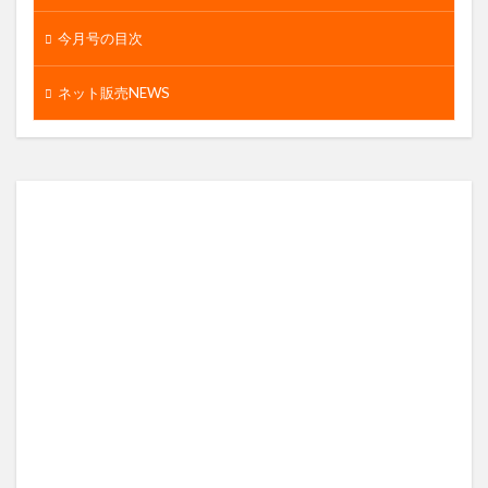
今月号の目次
ネット販売NEWS