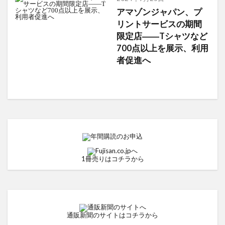
アマゾンジャパン、プ
リントサービスの期間
限定店――Tシャツなど
700点以上を展示、利用
者促進へ
1冊売りはコチラから
通販新聞のサイトはコチラから