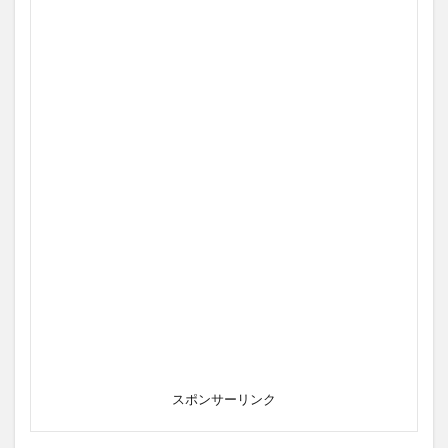
スポンサーリンク