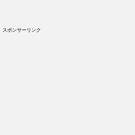
スポンサーリンク