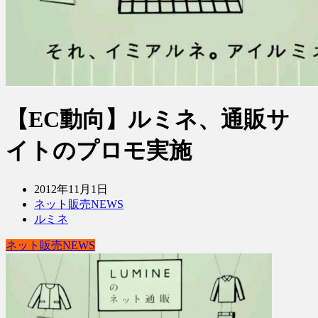
【EC動向】ルミネ、通販サ
イトのプロモ実施
2012年11月1日
ネット販売NEWS
ルミネ
ネット販売NEWS