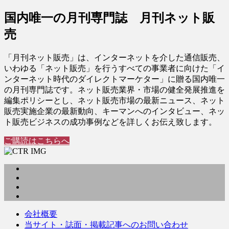
国内唯一の月刊専門誌 月刊ネット販
売
「月刊ネット販売」は、インターネットを介した通信販売、
いわゆる「ネット販売」を行うすべての事業者に向けた「イ
ンターネット時代のダイレクトマーケター」に贈る国内唯一
の月刊専門誌です。ネット販売業界・市場の健全発展推進を
編集ポリシーとし、ネット販売市場の最新ニュース、ネット
販売実施企業の最新動向、キーマンへのインタビュー、ネッ
ト販売ビジネスの成功事例などを詳しくお伝え致します。
ご購読はこちらへ
会社概要
当サイト・誌面・掲載記事へのお問い合わせ