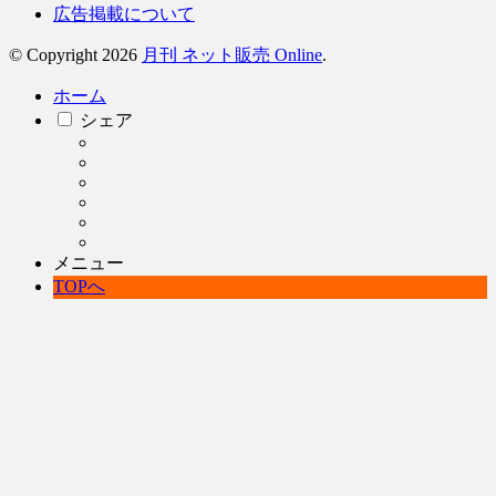
広告掲載について
© Copyright 2026
月刊 ネット販売 Online
.
ホーム
シェア
メニュー
TOPへ