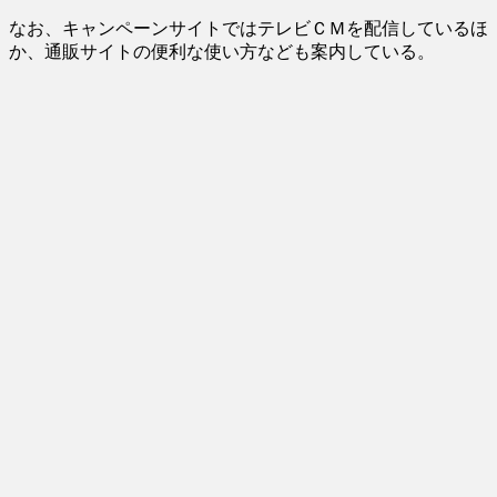
なお、キャンペーンサイトではテレビＣＭを配信しているほ
か、通販サイトの便利な使い方なども案内している。