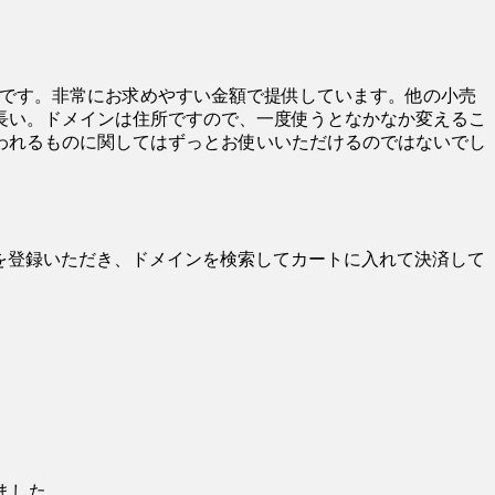
基準です。非常にお求めやすい金額で提供しています。他の小売
長い。ドメインは住所ですので、一度使うとなかなか変えるこ
われるものに関してはずっとお使いいただけるのではないでし
報を登録いただき、ドメインを検索してカートに入れて決済して
ました。