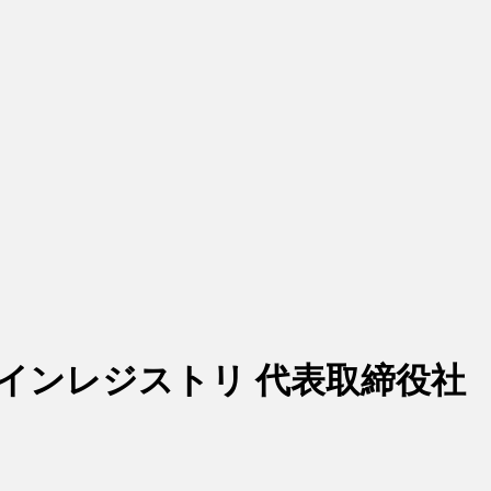
メインレジストリ 代表取締役社