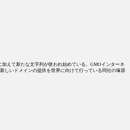
どに加えて新たな文字列が使われ始めている。GMOインターネ
て、新しいドメインの提供を世界に向けて行っている同社の塚原