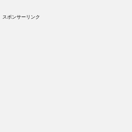
スポンサーリンク