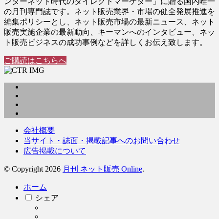
ンターネット時代のダイレクトマーケター」に贈る国内唯一
の月刊専門誌です。ネット販売業界・市場の健全発展推進を
編集ポリシーとし、ネット販売市場の最新ニュース、ネット
販売実施企業の最新動向、キーマンへのインタビュー、ネッ
ト販売ビジネスの成功事例などを詳しくお伝え致します。
ご購読はこちらへ
会社概要
当サイト・誌面・掲載記事へのお問い合わせ
広告掲載について
© Copyright 2026
月刊 ネット販売 Online
.
ホーム
シェア