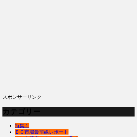
スポンサーリンク
カテゴリー
特集１
ＥＣ市場最前線レポート