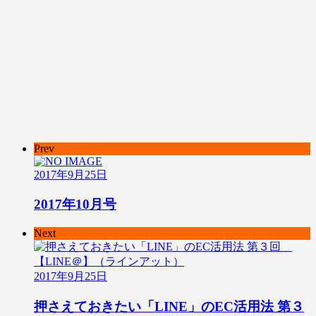
Prev
2017年9月25日
2017年10月号
Next
2017年9月25日
押さえておきたい「LINE」のEC活用法 第３