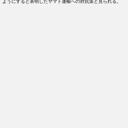
ようにすると表明したヤマト運輸への対抗策と見られる。