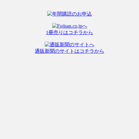
1冊売りはコチラから
通販新聞のサイトはコチラから