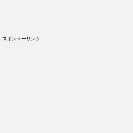
スポンサーリンク