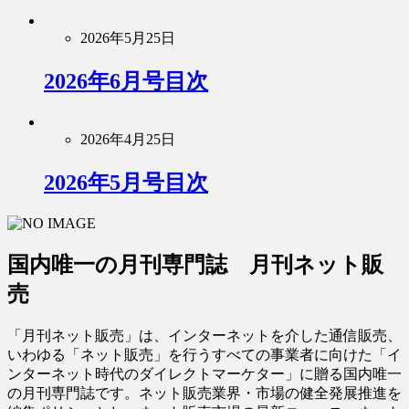
2026年5月25日
2026年6月号目次
2026年4月25日
2026年5月号目次
国内唯一の月刊専門誌 月刊ネット販
売
「月刊ネット販売」は、インターネットを介した通信販売、
いわゆる「ネット販売」を行うすべての事業者に向けた「イ
ンターネット時代のダイレクトマーケター」に贈る国内唯一
の月刊専門誌です。ネット販売業界・市場の健全発展推進を