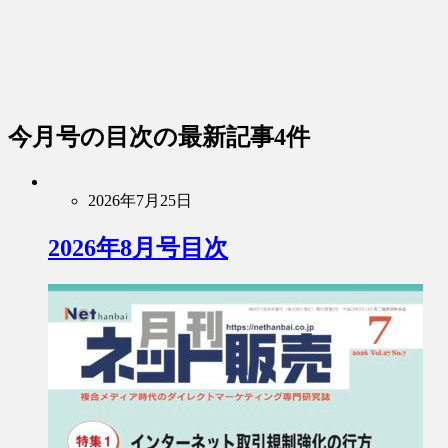
今月号の目次
の最新記事4件
2026年7月25日
2026年8月号目次