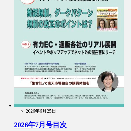
2026年6月25日
2026年7月号目次