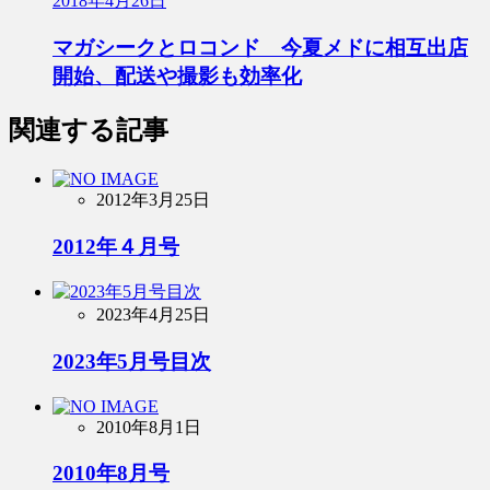
2018年4月26日
マガシークとロコンド 今夏メドに相互出店
開始、配送や撮影も効率化
関連する記事
2012年3月25日
2012年４月号
2023年4月25日
2023年5月号目次
2010年8月1日
2010年8月号