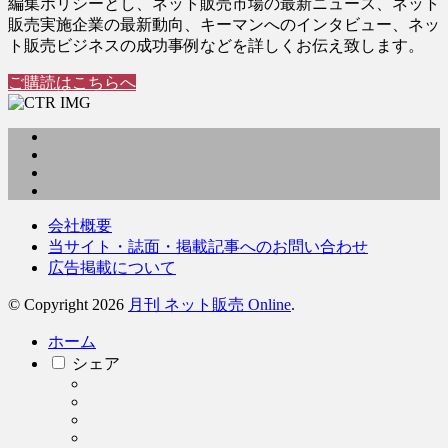
編集ポリシーとし、ネット販売市場の最新ニュース、ネット
販売実施企業の最新動向、キーマンへのインタビュー、ネッ
ト販売ビジネスの成功事例などを詳しくお伝え致します。
ご購読はこちらへ
会社概要
当サイト・誌面・掲載記事へのお問い合わせ
広告掲載について
© Copyright 2026
月刊 ネット販売 Online
.
ホーム
シェア