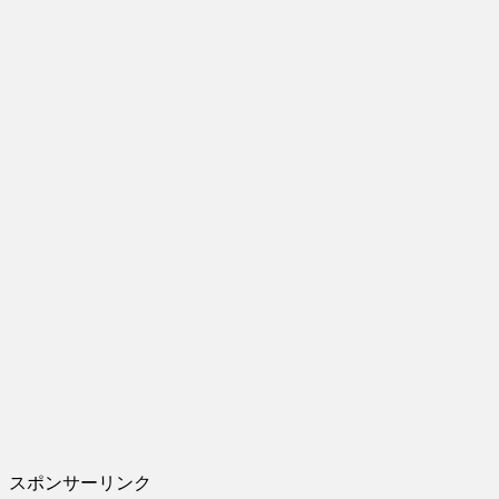
スポンサーリンク