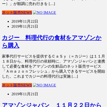
ー）」が順調に売れ行きを […]
ネット販売NEWS
2019年11月22日
2019年11月21日
カジー 料理代行の食材をアマゾンか
ら購入
家事代行サービスを提供するＣａＳｙ（＝カジー）は１１月
１８日から、料理代行の依頼時に、アマゾンジャパンと連携
して必要な食材をアマゾンの生鮮品のネット販売サービス
「Ａｍａｚｏｎフレッシュ」から購入できるサービスを開始
した。これまでカジーの料理代行は実施 […]
ネット販売NEWS
2019年11月21日
アマゾンジャパン １１月２２日から