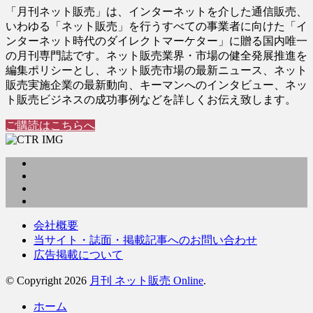
「月刊ネット販売」は、インターネットを介した通信販売、
いわゆる「ネット販売」を行うすべての事業者に向けた「イ
ンターネット時代のダイレクトマーケター」に贈る国内唯一
の月刊専門誌です。ネット販売業界・市場の健全発展推進を
編集ポリシーとし、ネット販売市場の最新ニュース、ネット
販売実施企業の最新動向、キーマンへのインタビュー、ネッ
ト販売ビジネスの成功事例などを詳しくお伝え致します。
ご購読はこちらへ
会社概要
当サイト・誌面・掲載記事へのお問い合わせ
広告掲載について
© Copyright 2026
月刊 ネット販売 Online
.
ホーム