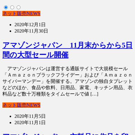
ネット販売NEWS
2020年12月1日
2020年11月30日
アマゾンジャパン 11月末からから5日
間の大型セール開催
アマゾンジャパンは運営する通販サイトで大規模セール
「Ａｍａｚｏｎブラックフライデー」および「Ａｍａｚｏｎ
サイバーマンデー」を開催する。アマゾンの独自タブレット
などのほか、食品や飲料、日用品、家電、キッチン用品、衣
料品など数十万種類をタイムセールで値 […]
ネット販売NEWS
2020年11月5日
2020年11月1日