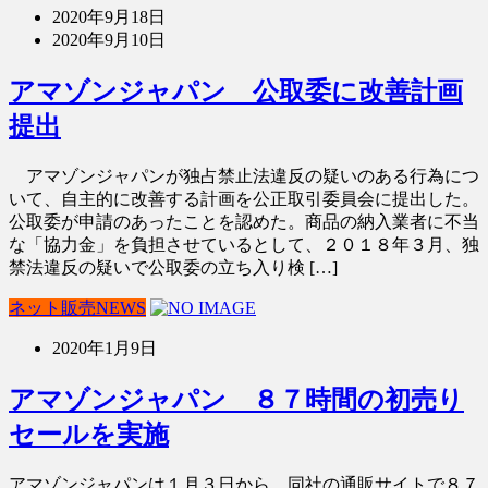
2020年9月18日
2020年9月10日
アマゾンジャパン 公取委に改善計画
提出
アマゾンジャパンが独占禁止法違反の疑いのある行為につ
いて、自主的に改善する計画を公正取引委員会に提出した。
公取委が申請のあったことを認めた。商品の納入業者に不当
な「協力金」を負担させているとして、２０１８年３月、独
禁法違反の疑いで公取委の立ち入り検 […]
ネット販売NEWS
2020年1月9日
アマゾンジャパン ８７時間の初売り
セールを実施
アマゾンジャパンは１月３日から、同社の通販サイトで８７