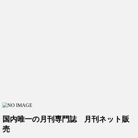
国内唯一の月刊専門誌 月刊ネット販
売