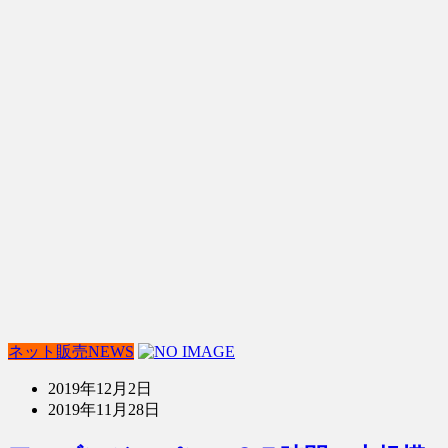
ネット販売NEWS
2019年12月2日
2019年11月28日