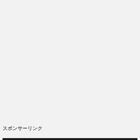
スポンサーリンク