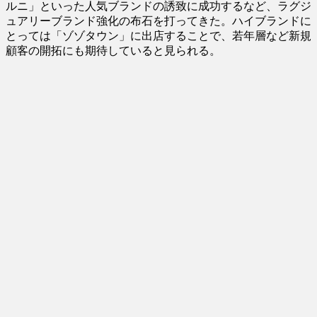
ルニ」といった人気ブランドの誘致に成功するなど、ラグジ
ュアリーブランド強化の布石を打ってきた。ハイブランドに
とっては「ゾゾタウン」に出店することで、若年層など新規
顧客の開拓にも期待していると見られる。