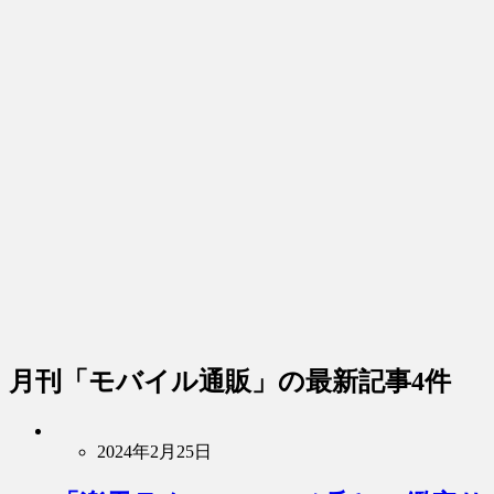
月刊「モバイル通販」
の最新記事4件
2024年2月25日