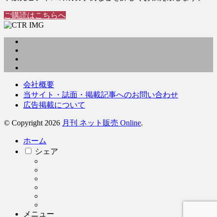
ご購読はこちらへ
会社概要
当サイト・誌面・掲載記事へのお問い合わせ
広告掲載について
© Copyright 2026
月刊 ネット販売 Online
.
ホーム
シェア
メニュー