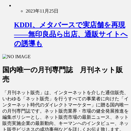
2023年11月25日
KDDI、メタバースで実店舗を再現
――無印良品ら出店、通販サイトへ
の誘導も
国内唯一の月刊専門誌 月刊ネット販
売
「月刊ネット販売」は、インターネットを介した通信販売、
いわゆる「ネット販売」を行うすべての事業者に向けた「イ
ンターネット時代のダイレクトマーケター」に贈る国内唯一
の月刊専門誌です。ネット販売業界・市場の健全発展推進を
編集ポリシーとし、ネット販売市場の最新ニュース、ネット
販売実施企業の最新動向、キーマンへのインタビュー、ネッ
ト販売ビジネスの成功事例などを詳しくお伝え致します。