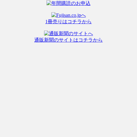
1冊売りはコチラから
通販新聞のサイトはコチラから