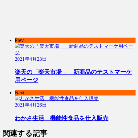
Prev
2021年4月23日
楽天の「楽天市場」 新商品のテストマーケ
用ページ
Next
2021年4月26日
わかさ生活 機能性食品を仕入販売
関連する記事