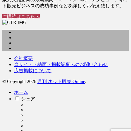
ト販売ビジネスの成功事例などを詳しくお伝え致します。
ご購読はこちらへ
会社概要
当サイト・誌面・掲載記事へのお問い合わせ
広告掲載について
© Copyright 2026
月刊 ネット販売 Online
.
ホーム
シェア