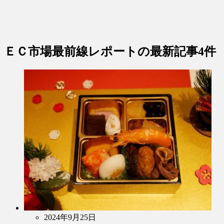
ＥＣ市場最前線レポート
の最新記事4件
2024年9月25日