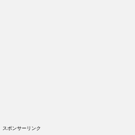
スポンサーリンク