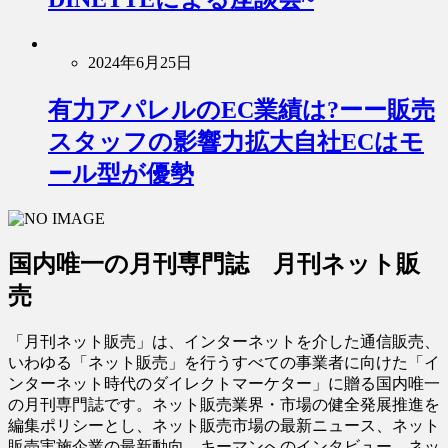
2024年6月25日
有力アパレルのEC業績は?ーー販売
スタッフの影響力拡大自社ECはモ
ール型が優勢
国内唯一の月刊専門誌 月刊ネット販
売
「月刊ネット販売」は、インターネットを介した通信販売、
いわゆる「ネット販売」を行うすべての事業者に向けた「イ
ンターネット時代のダイレクトマーケター」に贈る国内唯一
の月刊専門誌です。ネット販売業界・市場の健全発展推進を
編集ポリシーとし、ネット販売市場の最新ニュース、ネット
販売実施企業の最新動向、キーマンへのインタビュー、ネッ