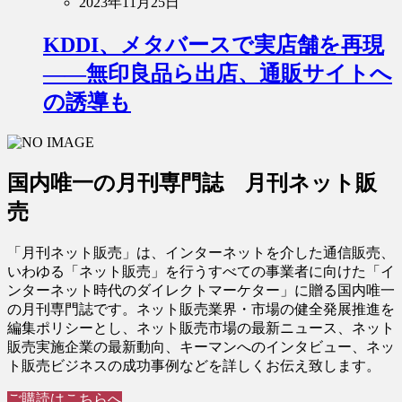
2023年11月25日
KDDI、メタバースで実店舗を再現
――無印良品ら出店、通販サイトへ
の誘導も
国内唯一の月刊専門誌 月刊ネット販
売
「月刊ネット販売」は、インターネットを介した通信販売、
いわゆる「ネット販売」を行うすべての事業者に向けた「イ
ンターネット時代のダイレクトマーケター」に贈る国内唯一
の月刊専門誌です。ネット販売業界・市場の健全発展推進を
編集ポリシーとし、ネット販売市場の最新ニュース、ネット
販売実施企業の最新動向、キーマンへのインタビュー、ネッ
ト販売ビジネスの成功事例などを詳しくお伝え致します。
ご購読はこちらへ