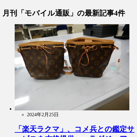
月刊「モバイル通販」
の最新記事4件
2024年2月25日
「楽天ラクマ」、コメ兵との鑑定サ