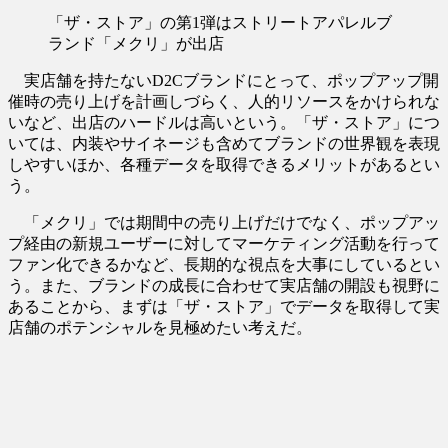
「ザ・ストア」の第1弾はストリートアパレルブ
ランド「メクリ」が出店
実店舗を持たないD2Cブランドにとって、ポップアップ開
催時の売り上げを計画しづらく、人的リソースをかけられな
いなど、出店のハードルは高いという。「ザ・ストア」につ
いては、内装やサイネージも含めてブランドの世界観を表現
しやすいほか、各種データを取得できるメリットがあるとい
う。
「メクリ」では期間中の売り上げだけでなく、ポップアッ
プ経由の新規ユーザーに対してマーケティング活動を行って
ファン化できるかなど、長期的な視点を大事にしているとい
う。また、ブランドの成長に合わせて実店舗の開設も視野に
あることから、まずは「ザ・ストア」でデータを取得して実
店舗のポテンシャルを見極めたい考えだ。