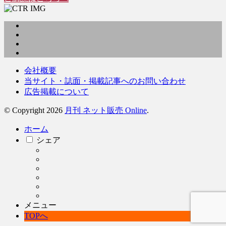
会社概要
当サイト・誌面・掲載記事へのお問い合わせ
広告掲載について
© Copyright 2026
月刊 ネット販売 Online
.
ホーム
シェア
メニュー
TOPへ