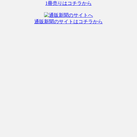
1冊売りはコチラから
通販新聞のサイトはコチラから