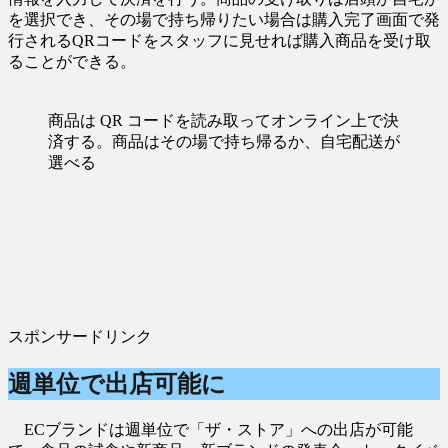
を選択でき、その場で持ち帰りたい場合は購入完了画面で発
行されるQRコードをスタッフに見せれば購入商品を受け取
ることができる。
商品は QR コードを読み取ってオンライン上で決
済する。商品はその場で持ち帰るか、自宅配送が
選べる
スポンサードリンク
週単位で出店可能に
ECブランドは週単位で「ザ・ストア」への出店が可能