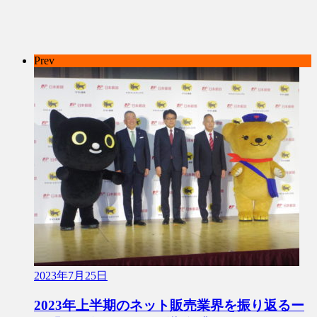
Prev
2023年7月25日
2023年上半期のネット販売業界を振り返るー