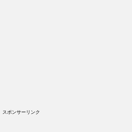
スポンサーリンク