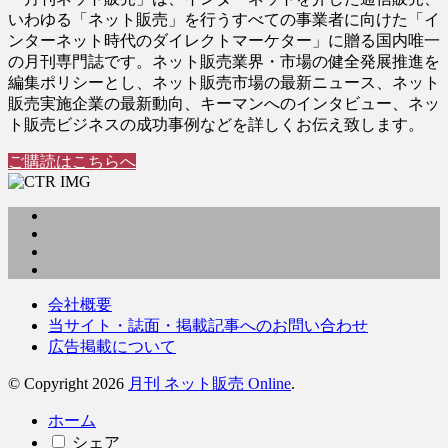
いわゆる「ネット販売」を行うすべての事業者に向けた「イ
ンターネット時代のダイレクトマーケター」に贈る国内唯一
の月刊専門誌です。ネット販売業界・市場の健全発展推進を
編集ポリシーとし、ネット販売市場の最新ニュース、ネット
販売実施企業の最新動向、キーマンへのインタビュー、ネッ
ト販売ビジネスの成功事例などを詳しくお伝え致します。
ご購読はこちらへ
会社概要
当サイト・誌面・掲載記事へのお問い合わせ
広告掲載について
© Copyright 2026
月刊 ネット販売 Online
.
ホーム
シェア