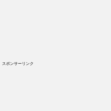
スポンサーリンク