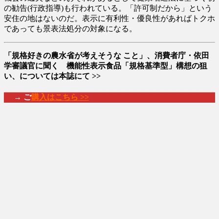
の勧告(行政指導)も行われている。「許可制だから」という
安住の地はないのだ。表示に有利性・優良性があればトクホ
であっても景表法処分の対象になる。
「規格好きの農水省が考えそうな こと」、消費者庁・依田
学審議官に聞く 機能性表示食品「規格基準型」構想の狙
い、については本誌にて >>
→ ご
購入はこちら >>