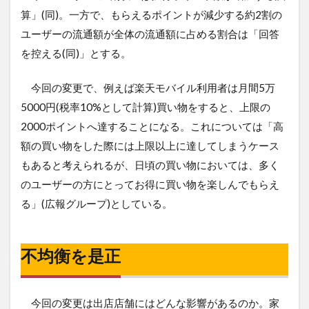
算」(同)。一方で、もらえるポイントが減少する約2割の
ユーザーの流通額が全体の流通額に占める割合は「回答
を控える(同)」とする。
今回の変更で、例えば楽天モバイル利用者は月間5万
5000円(税率10%として計算)買い物をすると、上限の
2000ポイントへ達することになる。これについては「高
額の買い物をした際には上限以上に達してしまうケース
もあると考えられるが、日頃の買い物においては、多く
のユーザーの方にとってお得に買い物を楽しんでもらえ
る」(広報グループ)としている。
不均衡を是正
今回の変更は出店店舗にはどんな影響があるのか。家