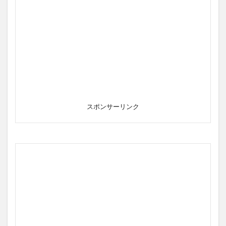
スポンサーリンク