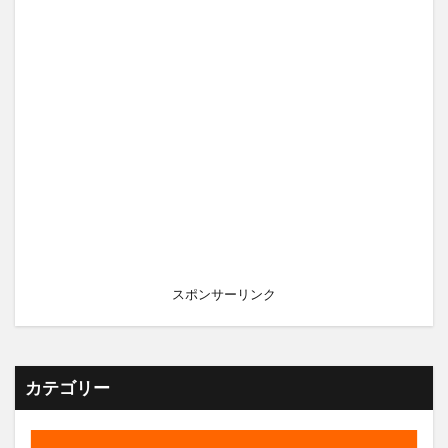
スポンサーリンク
カテゴリー