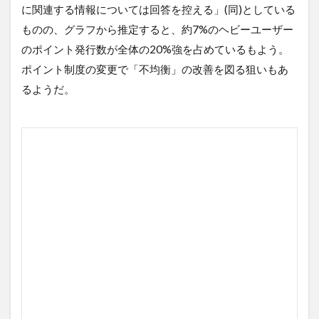
に関連する情報については回答を控える」(同)としている
ものの、グラフから推定すると、約7%のヘビーユーザー
のポイント発行数が全体の20%強を占めているもよう。
ポイント制度の変更で「不均衡」の改善を図る狙いもあ
るようだ。