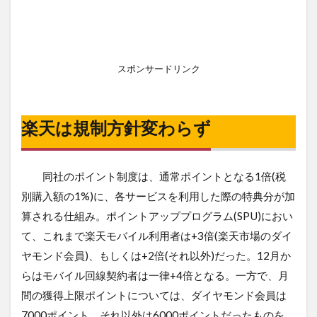
スポンサードリンク
楽天は規制方針変わらず
同社のポイント制度は、通常ポイントとなる1倍(税
別購入額の1%)に、各サービスを利用した際の特典分が加
算される仕組み。ポイントアッププログラム(SPU)におい
て、これまで楽天モバイル利用者は+3倍(楽天市場のダイ
ヤモンド会員)、もしくは+2倍(それ以外)だった。12月か
らはモバイル回線契約者は一律+4倍となる。一方で、月
間の獲得上限ポイントについては、ダイヤモンド会員は
7000ポイント、それ以外は6000ポイントだったものを、