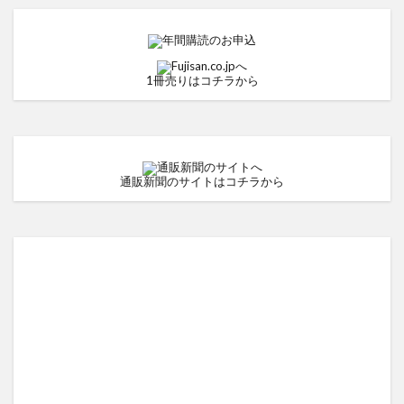
1冊売りはコチラから
通販新聞のサイトはコチラから