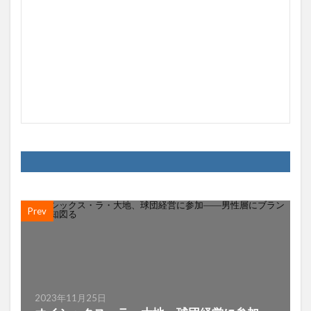
Prev
2023年11月25日