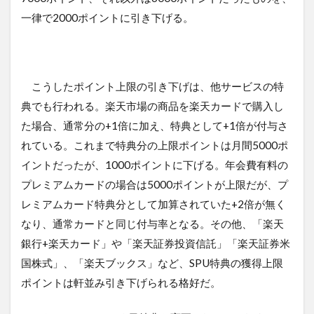
一律で2000ポイントに引き下げる。
こうしたポイント上限の引き下げは、他サービスの特
典でも行われる。楽天市場の商品を楽天カードで購入し
た場合、通常分の+1倍に加え、特典として+1倍が付与さ
れている。これまで特典分の上限ポイントは月間5000ポ
イントだったが、1000ポイントに下げる。年会費有料の
プレミアムカードの場合は5000ポイントが上限だが、プ
レミアムカード特典分として加算されていた+2倍が無く
なり、通常カードと同じ付与率となる。その他、「楽天
銀行+楽天カード」や「楽天証券投資信託」「楽天証券米
国株式」、「楽天ブックス」など、SPU特典の獲得上限
ポイントは軒並み引き下げられる格好だ。