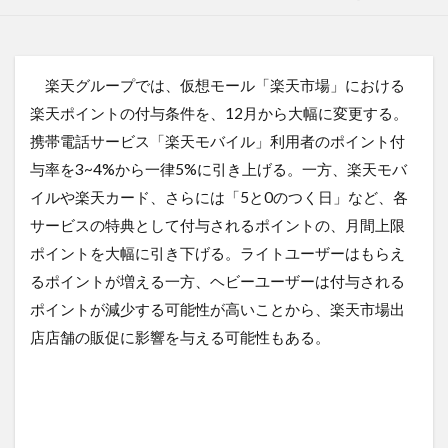
楽天グループでは、仮想モール「楽天市場」における
楽天ポイントの付与条件を、12月から大幅に変更する。
携帯電話サービス「楽天モバイル」利用者のポイント付
与率を3~4%から一律5%に引き上げる。一方、楽天モバ
イルや楽天カード、さらには「5と0のつく日」など、各
サービスの特典として付与されるポイントの、月間上限
ポイントを大幅に引き下げる。ライトユーザーはもらえ
るポイントが増える一方、ヘビーユーザーは付与される
ポイントが減少する可能性が高いことから、楽天市場出
店店舗の販促に影響を与える可能性もある。