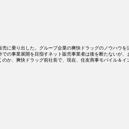
販売に乗り出した。グループ企業の爽快ドラッグのノウハウを
外での事業展開を目指すネット販売事業者は後を断たないが、
くのか、爽快ドラッグ前社長で、現在、住友商事モバイル＆イ