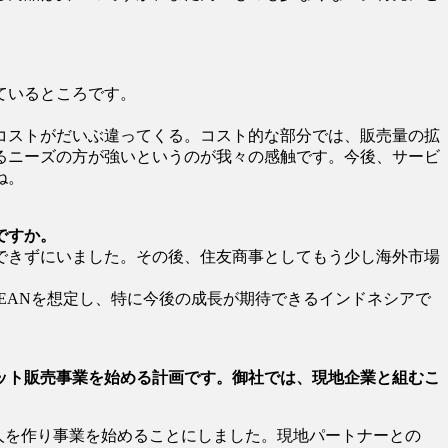
ているところです。
コストがだいぶ違ってくる。コスト的な部分では、販売量の拡
るニーズの方が強いというのが我々の感触です。今後、サービ
ね。
ですか。
できずにいました。その後、住友商事としてもう少し海外市場
EANを想定し、特に今後の成長が期待できるインドネシアで
ット販売事業を始める計画です。御社では、現地企業と組むこ
法人を作り事業を始めることにしました。現地パートナーとの