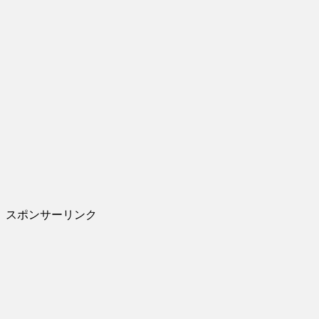
スポンサーリンク