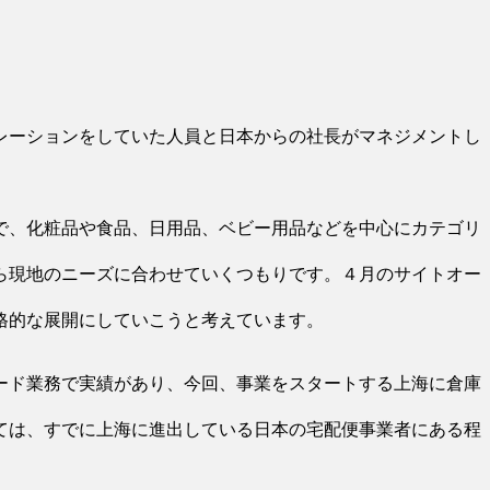
レーションをしていた人員と日本からの社長がマネジメントし
で、化粧品や食品、日用品、ベビー用品などを中心にカテゴリ
ら現地のニーズに合わせていくつもりです。４月のサイトオー
格的な展開にしていこうと考えています。
ード業務で実績があり、今回、事業をスタートする上海に倉庫
ては、すでに上海に進出している日本の宅配便事業者にある程