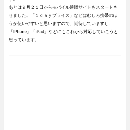
あとは９月２１日からモバイル通販サイトもスタートさ
せました。「１ｄａｙプライス」などはむしろ携帯のほ
うが使いやすいと思いますので、期待していますし、
「iPhone」「iPad」などにもこれから対応していこうと
思っています。