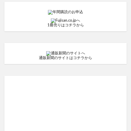
1冊売りはコチラから
通販新聞のサイトはコチラから