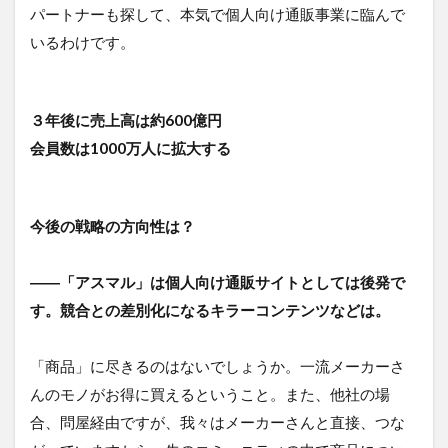
パートナーも探して、本気で個人向け通販事業に臨んで
いるわけです。
３年後に売上高は約600億円
会員数は1000万人に拡大する
今後の戦略の方向性は？
――「アスマル」は個人向け通販サイトとしては後発で
す。競合との差別化になるキラーコンテンツなどは。
「商品」に尽きるのはないでしょうか。一流メーカーさ
んのモノがお得に買えるということ。また、他社の場
合、問屋経由ですが、我々はメーカーさんと直接、つな