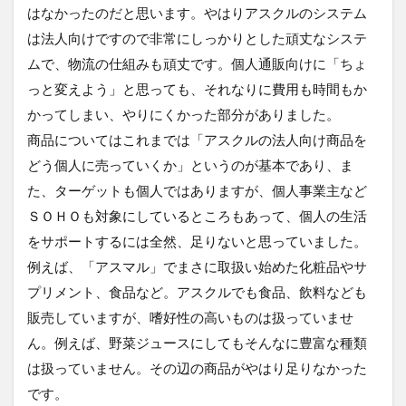
はなかったのだと思います。やはりアスクルのシステム
は法人向けですので非常にしっかりとした頑丈なシステ
ムで、物流の仕組みも頑丈です。個人通販向けに「ちょ
っと変えよう」と思っても、それなりに費用も時間もか
かってしまい、やりにくかった部分がありました。
商品についてはこれまでは「アスクルの法人向け商品を
どう個人に売っていくか」というのが基本であり、ま
た、ターゲットも個人ではありますが、個人事業主など
ＳＯＨＯも対象にしているところもあって、個人の生活
をサポートするには全然、足りないと思っていました。
例えば、「アスマル」でまさに取扱い始めた化粧品やサ
プリメント、食品など。アスクルでも食品、飲料なども
販売していますが、嗜好性の高いものは扱っていませ
ん。例えば、野菜ジュースにしてもそんなに豊富な種類
は扱っていません。その辺の商品がやはり足りなかった
です。