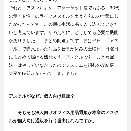
それと「アスマル」をコアターゲット層でもある「30代
の働く女性」のライフスタイルを支えるものの一部にし
たかったんです。この層に生活に深く入り込んでいきた
いと考えています。そのために、どうしても必要な機能
がありました。「まとめ配送」です。要は平日、「アス
マル」で購入頂いた商品を仕事が休みの土曜日、日曜日
にまとめて届ける機能です。アスクルでも「まとめ配
送」はやっていなかったのでシステムを組むのが結構、
大変で時間がかかってしまいました。
アスクルがなぜ、個人向け通販？
――そもそも法人向けオフィス用品通販が本業のアスク
ルが個人向け通販を行う理由はなんですか。