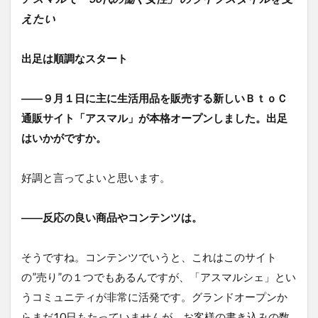
えたい
出足は順調なスタート
――９月１日に主に生活用品を販売する新しいＢｔｏＣ
通販サイト「アスマル」が本格オープンしました。出足
はいかがですか。
好調と言ってよいと思います。
――反応の良い商品やコンテンツは。
そうですね。コンテンツでいうと、これはこのサイト
の”売り”の１つでもあるんですが、「アスマルシェ」とい
うコミュニティが非常に活発です。グランドオープンか
らまだ10日もたっていませんが、お客様の書き込みの数