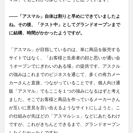
――「アスマル」自体は割りと早めにできていましたよ
ね。その後、「テスト中」としてグランドオープンまで
に結構、時間がかかったようですが。
「アスマル」が目指しているのは、単に商品を販売する
サイトではなく、「お客様と生産者の顔と思いが通い会
うオープンでにぎわいのある場」の提供です。アスクル
の強みはこれまでのビジネスを通じて、多くの有力メー
カーさんと直接、つながっていることです。個人向け通
販「アスマル」でもここを１つの強みになるはずと考え
ました。そこでお客様と商品を作っているメーカーさん
が互いに意見を言い合えるようなサイトにしようと。こ
の仕組みが先ほどの「アスマルシェ」などにあたるわけ
ですが。これがきちんとできるまで、グランドオープン
したくなかったんですね。