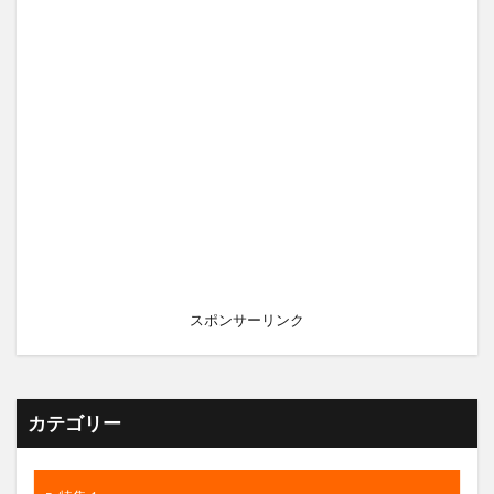
スポンサーリンク
カテゴリー