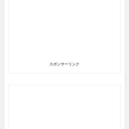
スポンサーリンク