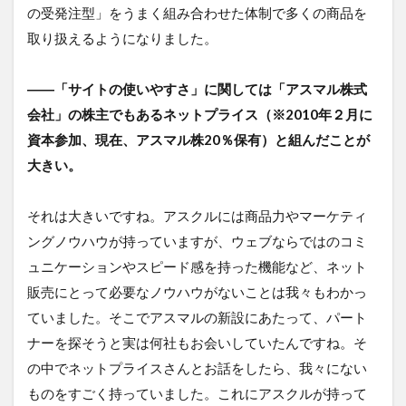
の受発注型」をうまく組み合わせた体制で多くの商品を
取り扱えるようになりました。
――「サイトの使いやすさ」に関しては「アスマル株式
会社」の株主でもあるネットプライス（※2010年２月に
資本参加、現在、アスマル株20％保有）と組んだことが
大きい。
それは大きいですね。アスクルには商品力やマーケティ
ングノウハウが持っていますが、ウェブならではのコミ
ュニケーションやスピード感を持った機能など、ネット
販売にとって必要なノウハウがないことは我々もわかっ
ていました。そこでアスマルの新設にあたって、パート
ナーを探そうと実は何社もお会いしていたんですね。そ
の中でネットプライスさんとお話をしたら、我々にない
ものをすごく持っていました。これにアスクルが持って