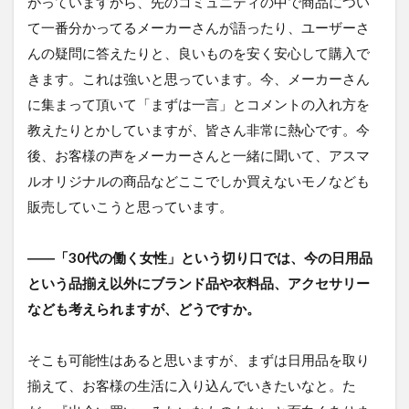
がっていますから、先のコミュニティの中で商品につい
て一番分かってるメーカーさんが語ったり、ユーザーさ
んの疑問に答えたりと、良いものを安く安心して購入で
きます。これは強いと思っています。今、メーカーさん
に集まって頂いて「まずは一言」とコメントの入れ方を
教えたりとかしていますが、皆さん非常に熱心です。今
後、お客様の声をメーカーさんと一緒に聞いて、アスマ
ルオリジナルの商品などここでしか買えないモノなども
販売していこうと思っています。
――「30代の働く女性」という切り口では、今の日用品
という品揃え以外にブランド品や衣料品、アクセサリー
なども考えられますが、どうですか。
そこも可能性はあると思いますが、まずは日用品を取り
揃えて、お客様の生活に入り込んでいきたいなと。た