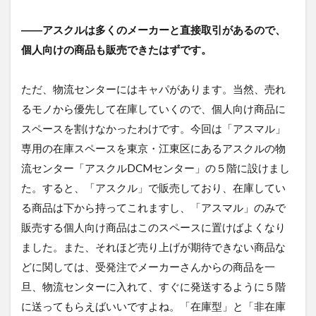
――アスクルは多くのメーカーと直接取引があるので、
個人向けの商品も販売できたはずです。
ただ、物流センターにはキャパがあります。当然、売れ
るモノから優先して在庫していくので、個人向け商品に
スペースを割けなかったわけです。今回は「アスマル」
専用の在庫スペースを東京・江東区にあるアスクルの物
流センター「アスクルDCMセンター」の５階に設けまし
た。すると、「アスクル」で販売しており、在庫してい
る商品は下から持ってこれますし、「アスマル」のみで
販売する個人向け商品はこのスペースに置けばよくなり
ました。また、それほど売り上げが期待できない商品な
どに関しては、受発注でメーカーさんからの商品を一
旦、物流センターに入れて、すぐに発送するように５階
に送ってもらえばいいですよね。「在庫型」と「非在庫